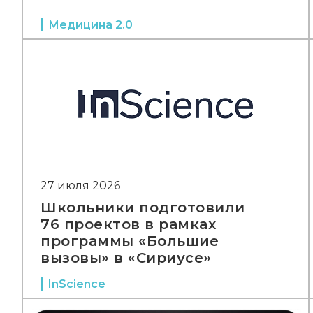
Медицина 2.0
27 июля 2026
Школьники подготовили
76 проектов в рамках
программы «Большие
вызовы» в «Сириусе»
InScience