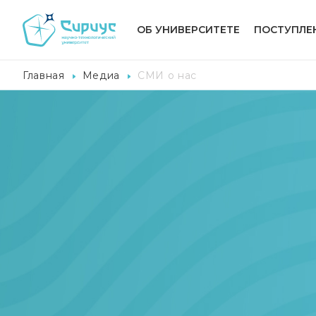
ОБ УНИВЕРСИТЕТЕ
ПОСТУПЛЕ
Главная
Медиа
СМИ о нас