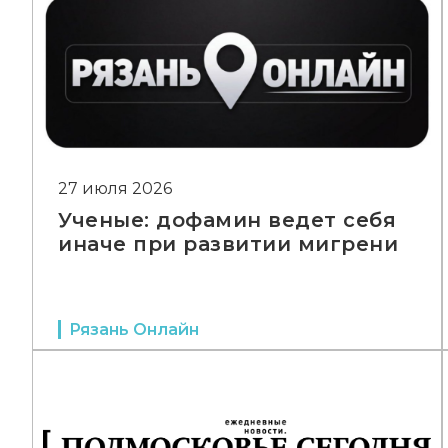
27 июля 2026
Ученые: дофамин ведет себя
иначе при развитии мигрени
Рязань Онлайн