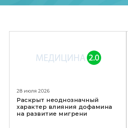
28 июля 2026
Раскрыт неоднозначный
характер влияния дофамина
на развитие мигрени