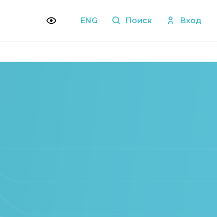
ENG
Поиск
Вход