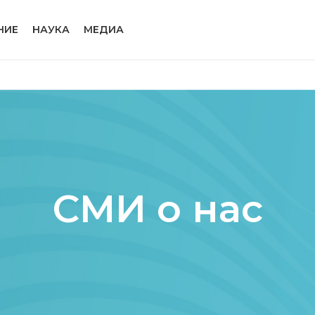
НИЕ
НАУКА
МЕДИА
СМИ о нас