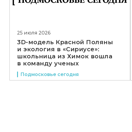
25 июля 2026
3D-модель Красной Поляны
и экология в «Сириусе»:
школьница из Химок вошла
в команду ученых
Подмосковье сегодня