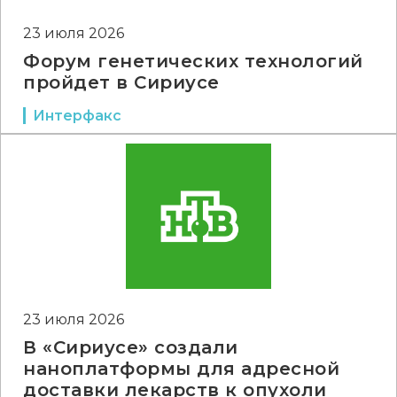
23 июля 2026
Форум генетических технологий
пройдет в Сириусе
Интерфакс
23 июля 2026
В «Сириусе» создали
наноплатформы для адресной
доставки лекарств к опухоли