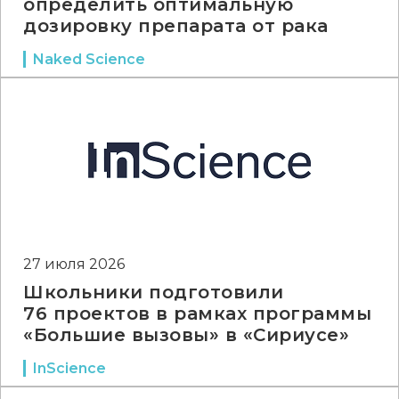
определить оптимальную
дозировку препарата от рака
Naked Science
27 июля 2026
Школьники подготовили
76 проектов в рамках программы
«Большие вызовы» в «Сириусе»
InScience