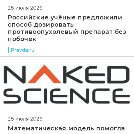
28 июля 2026
Российские учёные предложили
способ дозировать
противоопухолевый препарат без
побочек
Pravda.ru
28 июля 2026
Математическая модель помогла