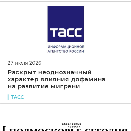
27 июля 2026
Раскрыт неоднозначный
характер влияния дофамина
на развитие мигрени
ТАСС