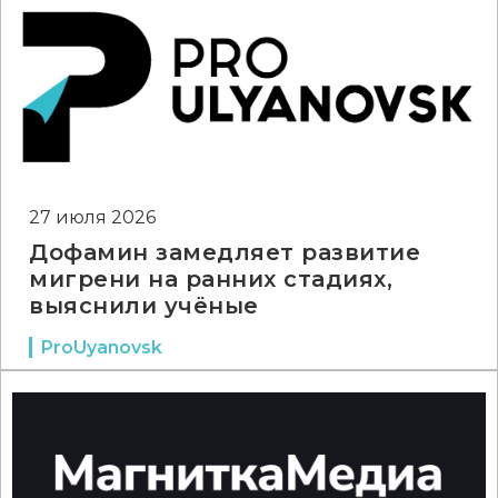
27 июля 2026
Дофамин замедляет развитие
мигрени на ранних стадиях,
выяснили учёные
ProUyanovsk