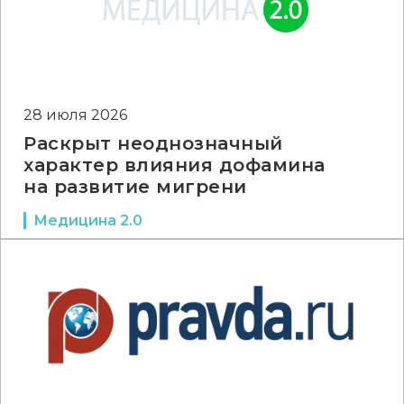
28 июля 2026
Раскрыт неоднозначный
характер влияния дофамина
на развитие мигрени
Медицина 2.0