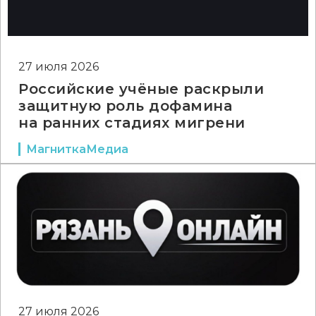
27 июля 2026
Российские учёные раскрыли
защитную роль дофамина
на ранних стадиях мигрени
МагниткаМедиа
27 июля 2026