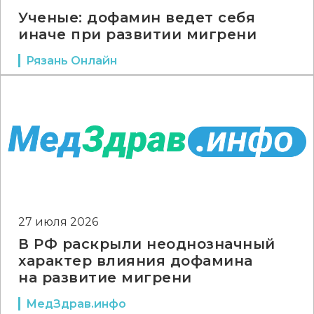
Ученые: дофамин ведет себя
иначе при развитии мигрени
Рязань Онлайн
27 июля 2026
В РФ раскрыли неоднозначный
характер влияния дофамина
на развитие мигрени
МедЗдрав.инфо