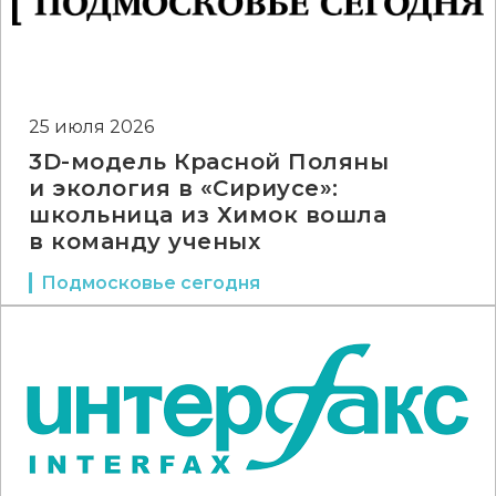
25 июля 2026
3D-модель Красной Поляны
и экология в «Сириусе»:
школьница из Химок вошла
в команду ученых
Подмосковье сегодня