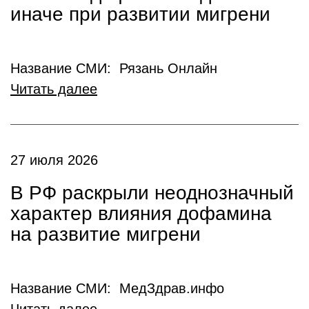
иначе при развитии мигрени
Название СМИ: Рязань Онлайн
Читать далее
27 июля 2026
В РФ раскрыли неоднозначный
характер влияния дофамина
на развитие мигрени
Название СМИ: МедЗдрав.инфо