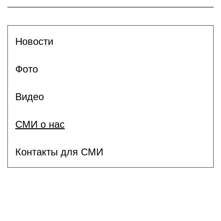
Новости
Фото
Видео
СМИ о нас
Контакты для СМИ