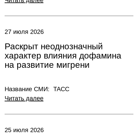
Читать далее
27 июля 2026
Раскрыт неоднозначный
характер влияния дофамина
на развитие мигрени
Название СМИ: ТАСС
Читать далее
25 июля 2026