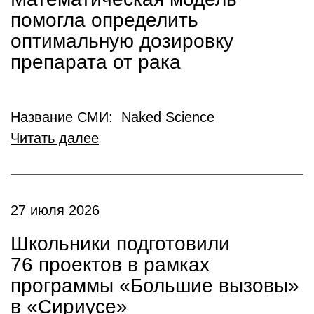
помогла определить
оптимальную дозировку
препарата от рака
Название СМИ: Naked Science
Читать далее
27 июля 2026
Школьники подготовили
76 проектов в рамках
программы «Большие вызовы»
в «Сириусе»