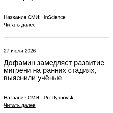
Название СМИ: InScience
Читать далее
27 июля 2026
Дофамин замедляет развитие
мигрени на ранних стадиях,
выяснили учёные
Название СМИ: ProUyanovsk
Читать далее