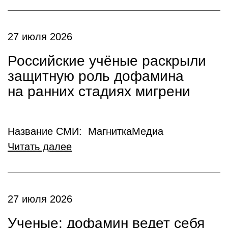
27 июля 2026
Российские учёные раскрыли
защитную роль дофамина
на ранних стадиях мигрени
Название СМИ: МагниткаМедиа
Читать далее
27 июля 2026
Ученые: дофамин ведет себя