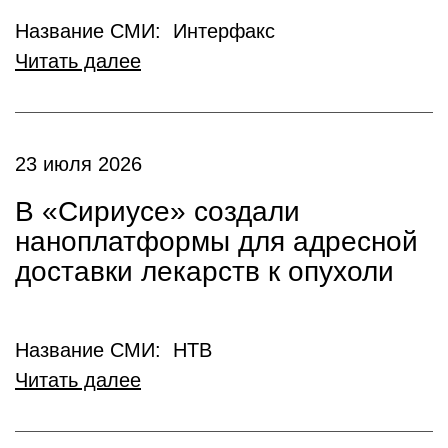
Название СМИ: Интерфакс
Читать далее
23 июля 2026
В «Сириусе» создали
наноплатформы для адресной
доставки лекарств к опухоли
Название СМИ: НТВ
Читать далее