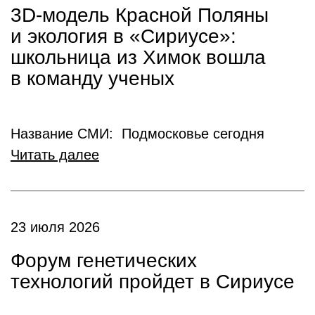
3D-модель Красной Поляны
и экология в «Сириусе»:
школьница из Химок вошла
в команду ученых
Название СМИ: Подмосковье сегодня
Читать далее
23 июля 2026
Форум генетических
технологий пройдет в Сириусе