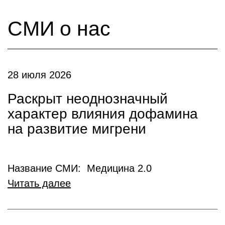
СМИ о нас
28 июля 2026
Раскрыт неоднозначный
характер влияния дофамина
на развитие мигрени
Название СМИ: Медицина 2.0
Читать далее