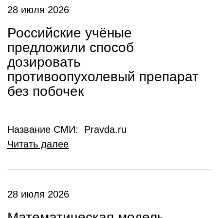
28 июля 2026
Российские учёные
предложили способ
дозировать
противоопухолевый препарат
без побочек
Название СМИ: Pravda.ru
Читать далее
28 июля 2026
Математическая модель