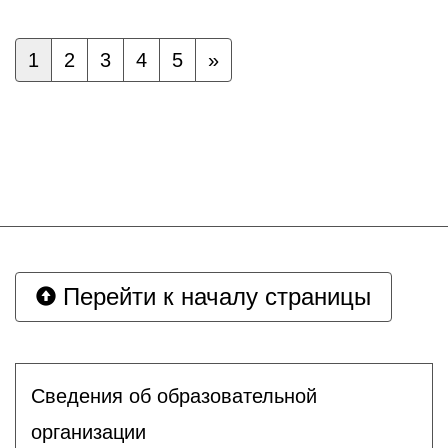
1
2
3
4
5
»
Перейти к началу страницы
Сведения об образовательной
организации