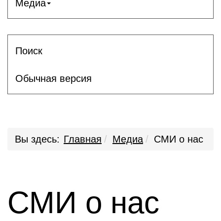
Медиа
Поиск
Обычная версия
Вы здесь:
Главная
Медиа
СМИ о нас
СМИ о нас