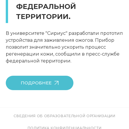
ФЕДЕРАЛЬНОЙ
ТЕРРИТОРИИ.
В университете "Сириус" разработали прототип
устройства для заживления ожогов. Прибор
позволит значительно ускорить процесс
регенерации кожи, сообщили в пресс-службе
федеральной территории.
ПОДРОБНЕЕ
СВЕДЕНИЯ ОБ ОБРАЗОВАТЕЛЬНОЙ ОРГАНИЗАЦИИ
ПОЛИТИКА КОНФИДЕНЦИАЛЬНОСТИ