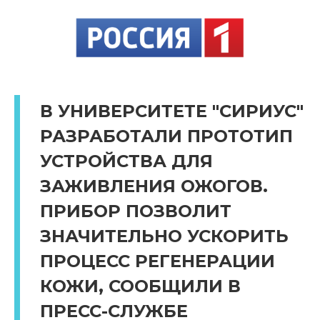
В УНИВЕРСИТЕТЕ "СИРИУС"
РАЗРАБОТАЛИ ПРОТОТИП
УСТРОЙСТВА ДЛЯ
ЗАЖИВЛЕНИЯ ОЖОГОВ.
ПРИБОР ПОЗВОЛИТ
ЗНАЧИТЕЛЬНО УСКОРИТЬ
ПРОЦЕСС РЕГЕНЕРАЦИИ
КОЖИ, СООБЩИЛИ В
ПРЕСС-СЛУЖБЕ