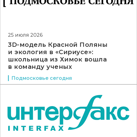
25 июля 2026
3D-модель Красной Поляны
и экология в «Сириусе»:
школьница из Химок вошла
в команду ученых
Подмосковье сегодня