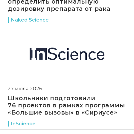
определить оптимальную
дозировку препарата от рака
Naked Science
27 июля 2026
Школьники подготовили
76 проектов в рамках программы
«Большие вызовы» в «Сириусе»
InScience