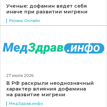
Ученые: дофамин ведет себя
иначе при развитии мигрени
Рязань Онлайн
27 июля 2026
В РФ раскрыли неоднозначный
характер влияния дофамина
на развитие мигрени
МедЗдрав.инфо