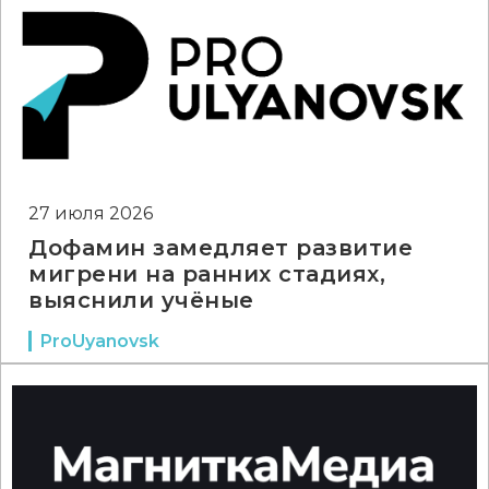
27 июля 2026
Дофамин замедляет развитие
мигрени на ранних стадиях,
выяснили учёные
ProUyanovsk