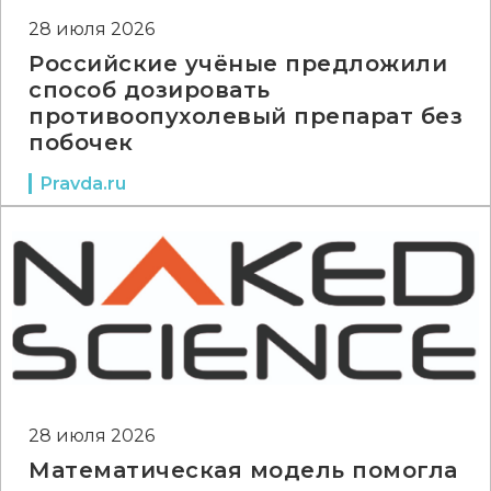
28 июля 2026
Российские учёные предложили
способ дозировать
противоопухолевый препарат без
побочек
Pravda.ru
28 июля 2026
Математическая модель помогла