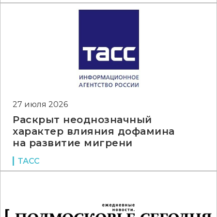
27 июля 2026
Раскрыт неоднозначный
характер влияния дофамина
на развитие мигрени
ТАСС