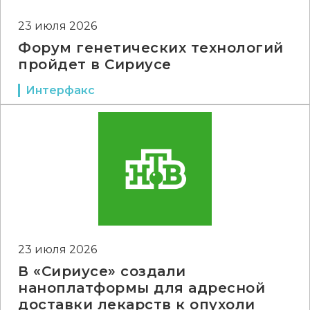
23 июля 2026
Форум генетических технологий
пройдет в Сириусе
Интерфакс
23 июля 2026
В «Сириусе» создали
наноплатформы для адресной
доставки лекарств к опухоли