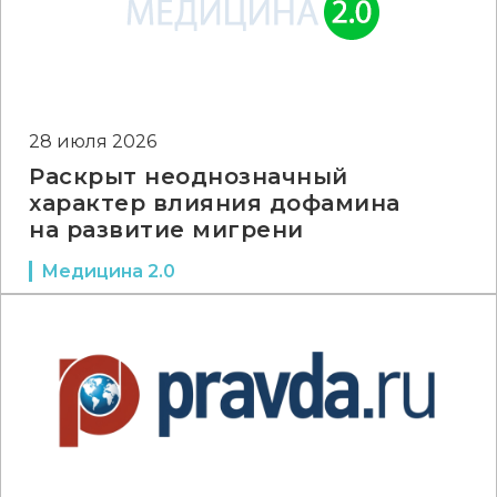
28 июля 2026
Раскрыт неоднозначный
характер влияния дофамина
на развитие мигрени
Медицина 2.0