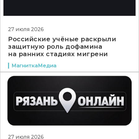
27 июля 2026
Российские учёные раскрыли
защитную роль дофамина
на ранних стадиях мигрени
МагниткаМедиа
27 июля 2026