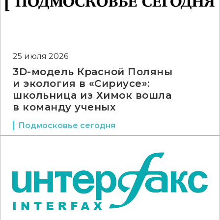
25 июля 2026
3D-модель Красной Поляны
и экология в «Сириусе»:
школьница из Химок вошла
в команду ученых
Подмосковье сегодня