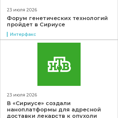
23 июля 2026
Форум генетических технологий
пройдет в Сириусе
Интерфакс
23 июля 2026
В «Сириусе» создали
наноплатформы для адресной
доставки лекарств к опухоли