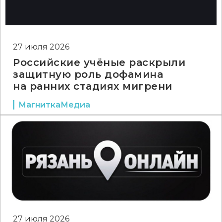
27 июля 2026
Российские учёные раскрыли
защитную роль дофамина
на ранних стадиях мигрени
МагниткаМедиа
27 июля 2026