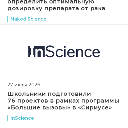
определить оптимальную
дозировку препарата от рака
Naked Science
27 июля 2026
Школьники подготовили
76 проектов в рамках программы
«Большие вызовы» в «Сириусе»
InScience