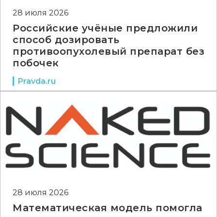
28 июля 2026
Российские учёные предложили
способ дозировать
противоопухолевый препарат без
побочек
Pravda.ru
28 июля 2026
Математическая модель помогла