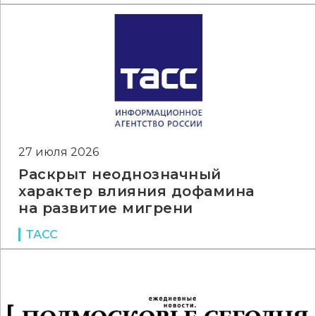
27 июля 2026
Раскрыт неоднозначный
характер влияния дофамина
на развитие мигрени
ТАСС