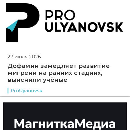
27 июля 2026
Дофамин замедляет развитие
мигрени на ранних стадиях,
выяснили учёные
ProUyanovsk