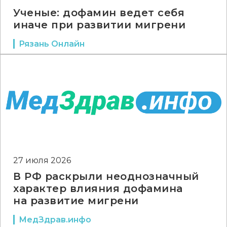
Ученые: дофамин ведет себя
иначе при развитии мигрени
Рязань Онлайн
27 июля 2026
В РФ раскрыли неоднозначный
характер влияния дофамина
на развитие мигрени
МедЗдрав.инфо