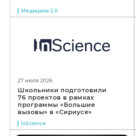
Медицина 2.0
27 июля 2026
Школьники подготовили
76 проектов в рамках
программы «Большие
вызовы» в «Сириусе»
InScience