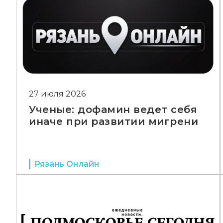
27 июля 2026
Ученые: дофамин ведет себя
иначе при развитии мигрени
Рязань Онлайн