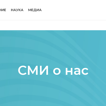
НИЕ
НАУКА
МЕДИА
СМИ о нас