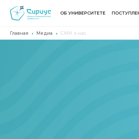
ОБ УНИВЕРСИТЕТЕ
ПОСТУПЛЕ
Главная
Медиа
СМИ о нас