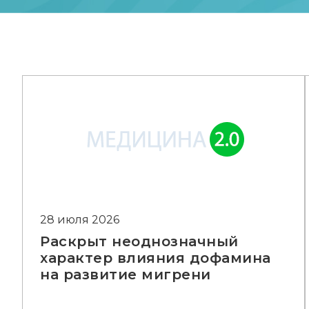
28 июля 2026
Раскрыт неоднозначный
характер влияния дофамина
на развитие мигрени