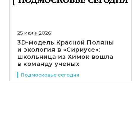
25 июля 2026
3D-модель Красной Поляны
и экология в «Сириусе»:
школьница из Химок вошла
в команду ученых
Подмосковье сегодня