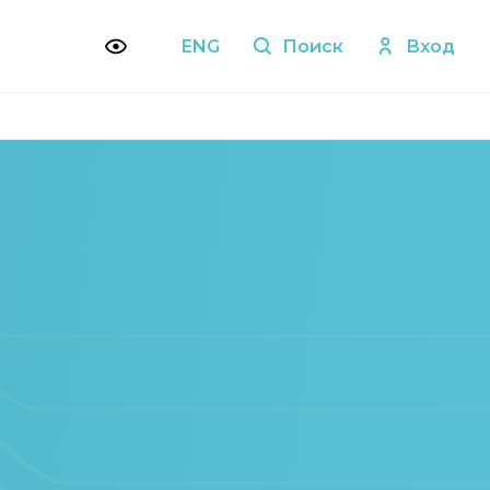
ENG
Поиск
Вход