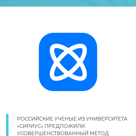
РОССИЙСКИЕ УЧЕНЫЕ ИЗ УНИВЕРСИТЕТА
«СИРИУС» ПРЕДЛОЖИЛИ
УСОВЕРШЕНСТВОВАННЫЙ МЕТОД