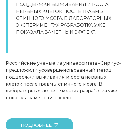
ПОДДЕРЖКИ ВЫЖИВАНИЯ И РОСТА
НЕРВНЫХ КЛЕТОК ПОСЛЕ ТРАВМЫ
СПИННОГО МОЗГА. В ЛАБОРАТОРНЫХ
ЭКСПЕРИМЕНТАХ РАЗРАБОТКА УЖЕ
ПОКАЗАЛА ЗАМЕТНЫЙ ЭФФЕКТ.
Российские ученые из университета «Сириус»
предложили усовершенствованный метод
поддержки выживания и роста нервных
клеток после травмы спинного мозга. В
лабораторных экспериментах разработка уже
показала заметный эффект.
ПОДРОБНЕЕ