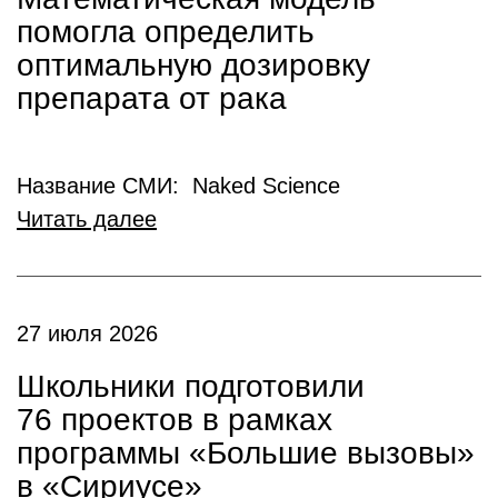
помогла определить
оптимальную дозировку
препарата от рака
Название СМИ: Naked Science
Читать далее
27 июля 2026
Школьники подготовили
76 проектов в рамках
программы «Большие вызовы»
в «Сириусе»