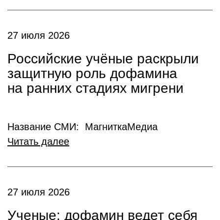
27 июля 2026
Российские учёные раскрыли
защитную роль дофамина
на ранних стадиях мигрени
Название СМИ: МагниткаМедиа
Читать далее
27 июля 2026
Ученые: дофамин ведет себя