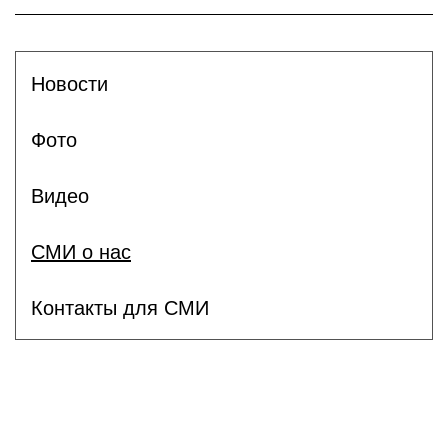
Новости
Фото
Видео
СМИ о нас
Контакты для СМИ