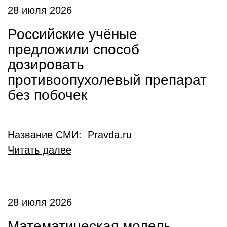
28 июля 2026
Российские учёные
предложили способ
дозировать
противоопухолевый препарат
без побочек
Название СМИ: Pravda.ru
Читать далее
28 июля 2026
Математическая модель