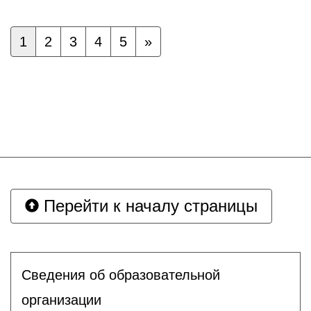
1
2
3
4
5
»
Перейти к началу страницы
Сведения об образовательной
организации