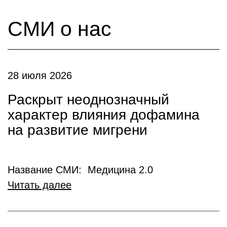
СМИ о нас
28 июля 2026
Раскрыт неоднозначный
характер влияния дофамина
на развитие мигрени
Название СМИ: Медицина 2.0
Читать далее