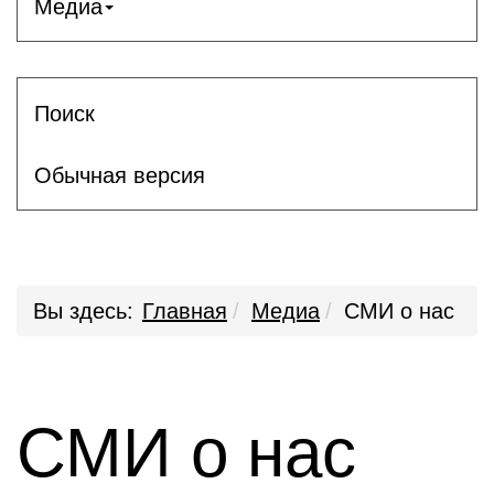
Медиа
Поиск
Обычная версия
Вы здесь:
Главная
Медиа
СМИ о нас
СМИ о нас