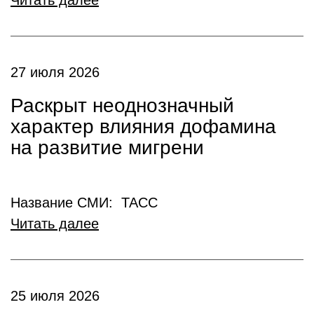
Читать далее
27 июля 2026
Раскрыт неоднозначный
характер влияния дофамина
на развитие мигрени
Название СМИ: ТАСС
Читать далее
25 июля 2026