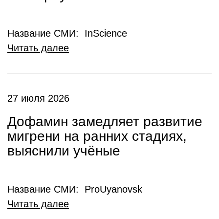
Название СМИ: InScience
Читать далее
27 июля 2026
Дофамин замедляет развитие
мигрени на ранних стадиях,
выяснили учёные
Название СМИ: ProUyanovsk
Читать далее