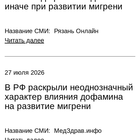
иначе при развитии мигрени
Название СМИ: Рязань Онлайн
Читать далее
27 июля 2026
В РФ раскрыли неоднозначный
характер влияния дофамина
на развитие мигрени
Название СМИ: МедЗдрав.инфо