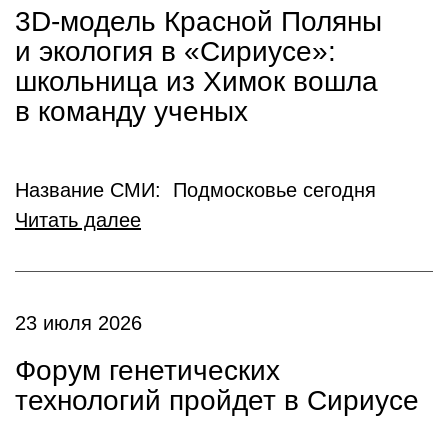
3D-модель Красной Поляны
и экология в «Сириусе»:
школьница из Химок вошла
в команду ученых
Название СМИ: Подмосковье сегодня
Читать далее
23 июля 2026
Форум генетических
технологий пройдет в Сириусе