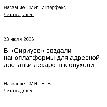
Название СМИ: Интерфакс
Читать далее
23 июля 2026
В «Сириусе» создали
наноплатформы для адресной
доставки лекарств к опухоли
Название СМИ: НТВ
Читать далее