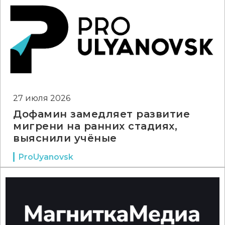
27 июля 2026
Дофамин замедляет развитие
мигрени на ранних стадиях,
выяснили учёные
ProUyanovsk