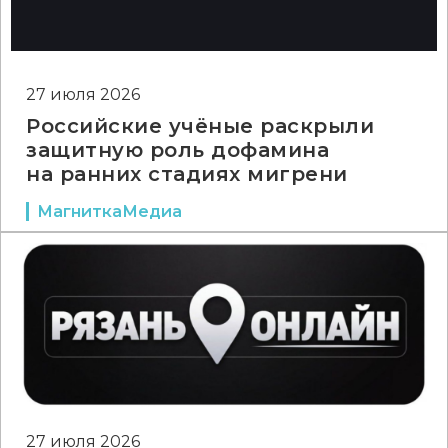
27 июля 2026
Российские учёные раскрыли
защитную роль дофамина
на ранних стадиях мигрени
МагниткаМедиа
27 июля 2026