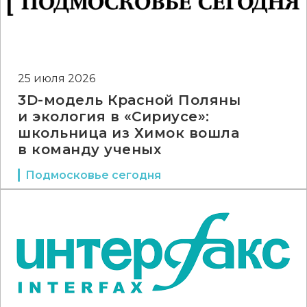
25 июля 2026
3D-модель Красной Поляны
и экология в «Сириусе»:
школьница из Химок вошла
в команду ученых
Подмосковье сегодня