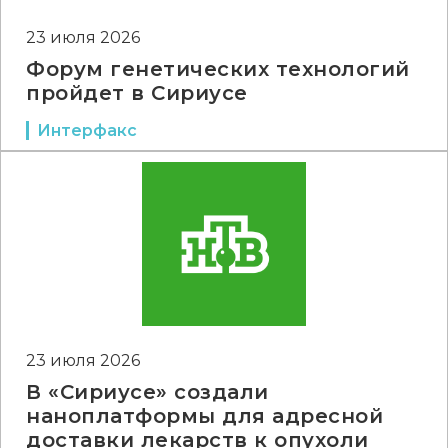
23 июля 2026
Форум генетических технологий
пройдет в Сириусе
Интерфакс
23 июля 2026
В «Сириусе» создали
наноплатформы для адресной
доставки лекарств к опухоли