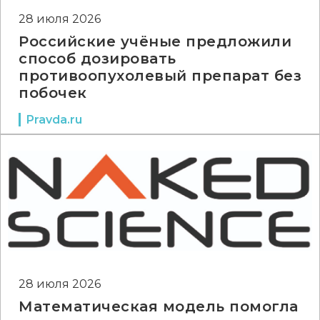
28 июля 2026
Российские учёные предложили
способ дозировать
противоопухолевый препарат без
побочек
Pravda.ru
28 июля 2026
Математическая модель помогла