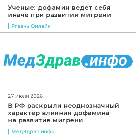
Ученые: дофамин ведет себя
иначе при развитии мигрени
Рязань Онлайн
27 июля 2026
В РФ раскрыли неоднозначный
характер влияния дофамина
на развитие мигрени
МедЗдрав.инфо