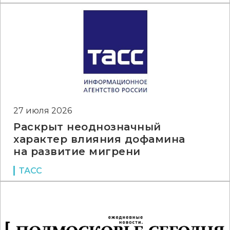
27 июля 2026
Раскрыт неоднозначный
характер влияния дофамина
на развитие мигрени
ТАСС