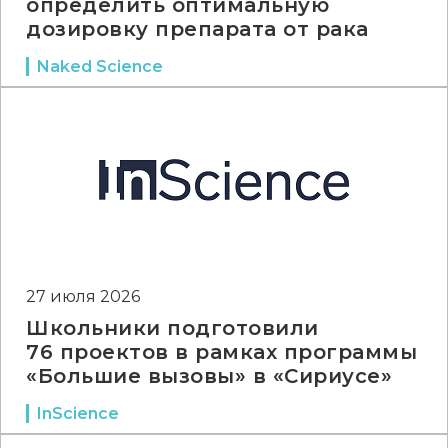
определить оптимальную
дозировку препарата от рака
Naked Science
27 июля 2026
Школьники подготовили
76 проектов в рамках программы
«Большие вызовы» в «Сириусе»
InScience