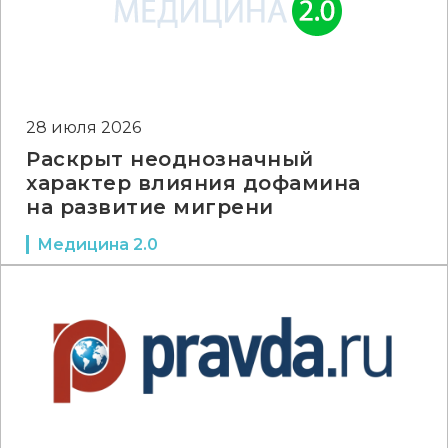
28 июля 2026
Раскрыт неоднозначный
характер влияния дофамина
на развитие мигрени
Медицина 2.0