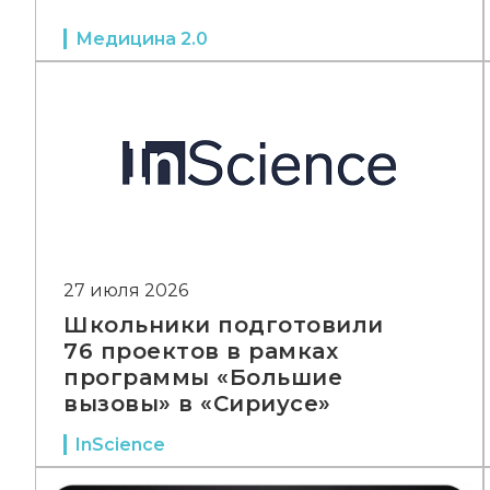
Медицина 2.0
27 июля 2026
Школьники подготовили
76 проектов в рамках
программы «Большие
вызовы» в «Сириусе»
InScience