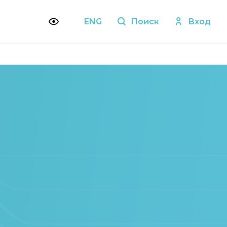
ENG
Поиск
Вход