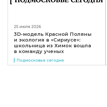
25 июля 2026
3D-модель Красной Поляны
и экология в «Сириусе»:
школьница из Химок вошла
в команду ученых
Подмосковье сегодня