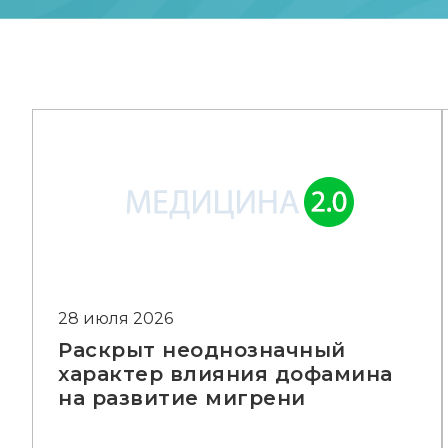
28 июля 2026
Раскрыт неоднозначный
характер влияния дофамина
на развитие мигрени