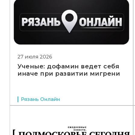
27 июля 2026
Ученые: дофамин ведет себя
иначе при развитии мигрени
Рязань Онлайн