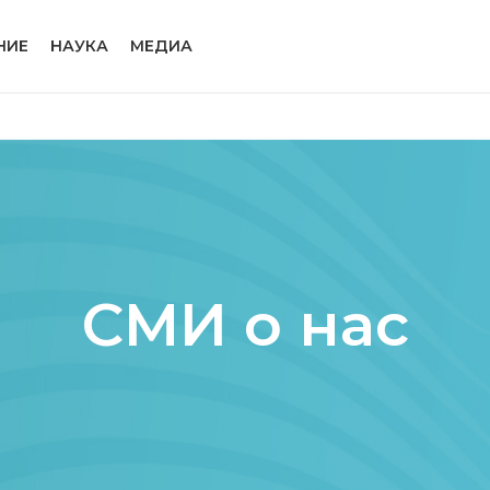
НИЕ
НАУКА
МЕДИА
СМИ о нас