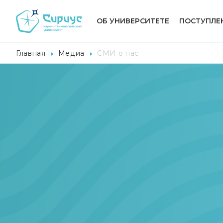
ОБ УНИВЕРСИТЕТЕ
ПОСТУПЛЕ
Главная
Медиа
СМИ о нас