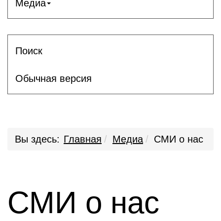
Медиа
Поиск
Обычная версия
Вы здесь:
Главная
Медиа
СМИ о нас
СМИ о нас