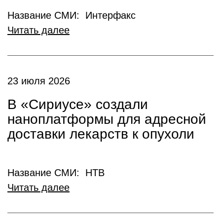
Название СМИ: Интерфакс
Читать далее
23 июля 2026
В «Сириусе» создали
наноплатформы для адресной
доставки лекарств к опухоли
Название СМИ: НТВ
Читать далее