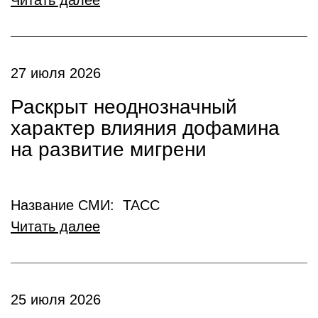
Читать далее
27 июля 2026
Раскрыт неоднозначный
характер влияния дофамина
на развитие мигрени
Название СМИ: ТАСС
Читать далее
25 июля 2026