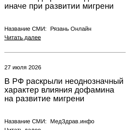
иначе при развитии мигрени
Название СМИ: Рязань Онлайн
Читать далее
27 июля 2026
В РФ раскрыли неоднозначный
характер влияния дофамина
на развитие мигрени
Название СМИ: МедЗдрав.инфо