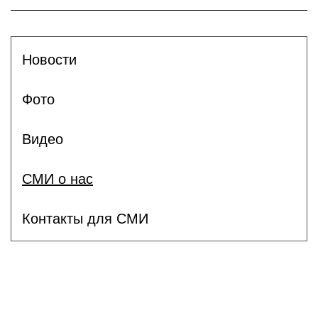
Новости
Фото
Видео
СМИ о нас
Контакты для СМИ