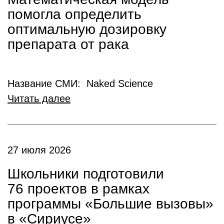
помогла определить
оптимальную дозировку
препарата от рака
Название СМИ: Naked Science
Читать далее
27 июля 2026
Школьники подготовили
76 проектов в рамках
программы «Большие вызовы»
в «Сириусе»