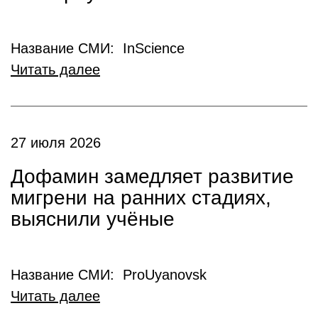
Название СМИ: InScience
Читать далее
27 июля 2026
Дофамин замедляет развитие
мигрени на ранних стадиях,
выяснили учёные
Название СМИ: ProUyanovsk
Читать далее