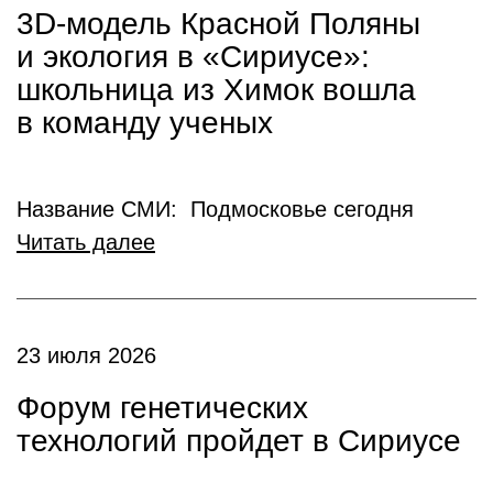
3D-модель Красной Поляны
и экология в «Сириусе»:
школьница из Химок вошла
в команду ученых
Название СМИ: Подмосковье сегодня
Читать далее
23 июля 2026
Форум генетических
технологий пройдет в Сириусе