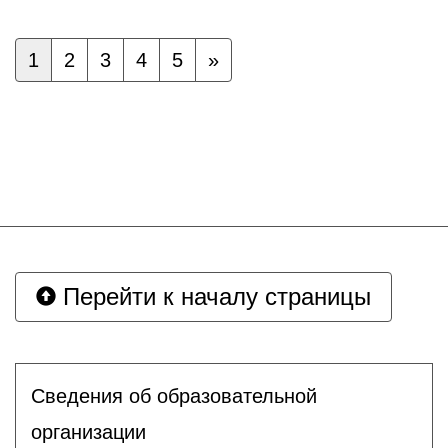
1
2
3
4
5
»
Перейти к началу страницы
Сведения об образовательной
организации