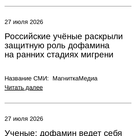
27 июля 2026
Российские учёные раскрыли
защитную роль дофамина
на ранних стадиях мигрени
Название СМИ: МагниткаМедиа
Читать далее
27 июля 2026
Ученые: дофамин ведет себя