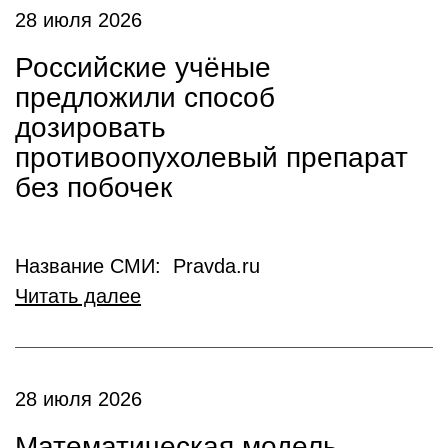
28 июля 2026
Российские учёные
предложили способ
дозировать
противоопухолевый препарат
без побочек
Название СМИ: Pravda.ru
Читать далее
28 июля 2026
Математическая модель