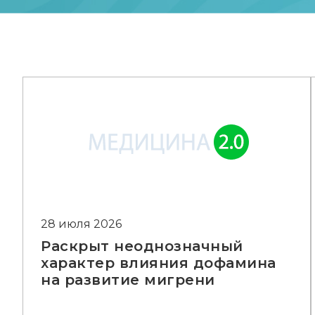
28 июля 2026
Раскрыт неоднозначный
характер влияния дофамина
на развитие мигрени