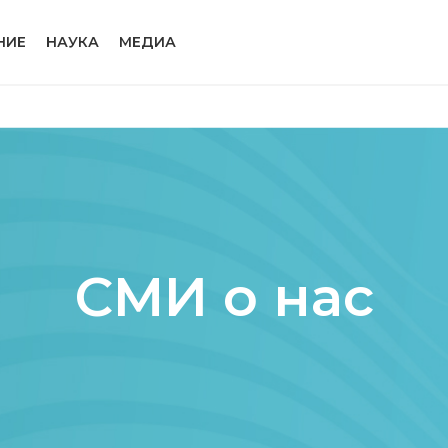
НИЕ
НАУКА
МЕДИА
СМИ о нас