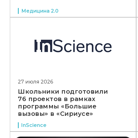
Медицина 2.0
27 июля 2026
Школьники подготовили
76 проектов в рамках
программы «Большие
вызовы» в «Сириусе»
InScience