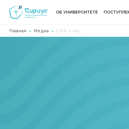
ОБ УНИВЕРСИТЕТЕ
ПОСТУПЛЕ
Главная
Медиа
СМИ о нас