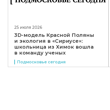
25 июля 2026
3D-модель Красной Поляны
и экология в «Сириусе»:
школьница из Химок вошла
в команду ученых
Подмосковье сегодня