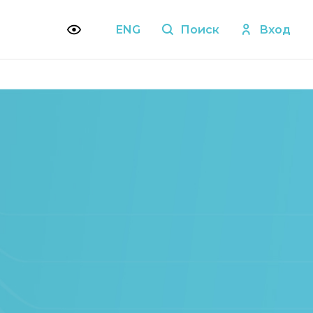
ENG
Поиск
Вход