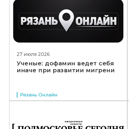
27 июля 2026
Ученые: дофамин ведет себя
иначе при развитии мигрени
Рязань Онлайн