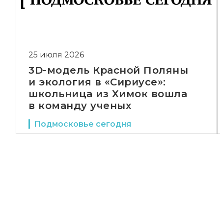
25 июля 2026
3D-модель Красной Поляны
и экология в «Сириусе»:
школьница из Химок вошла
в команду ученых
Подмосковье сегодня