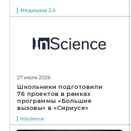
Медицина 2.0
27 июля 2026
Школьники подготовили
76 проектов в рамках
программы «Большие
вызовы» в «Сириусе»
InScience