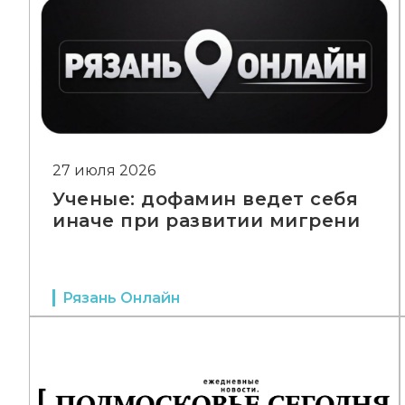
27 июля 2026
Ученые: дофамин ведет себя
иначе при развитии мигрени
Рязань Онлайн