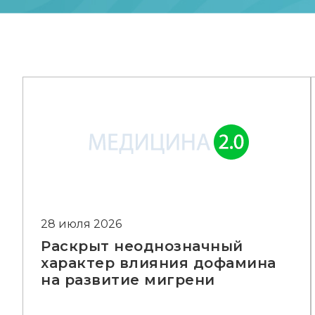
28 июля 2026
Раскрыт неоднозначный
характер влияния дофамина
на развитие мигрени