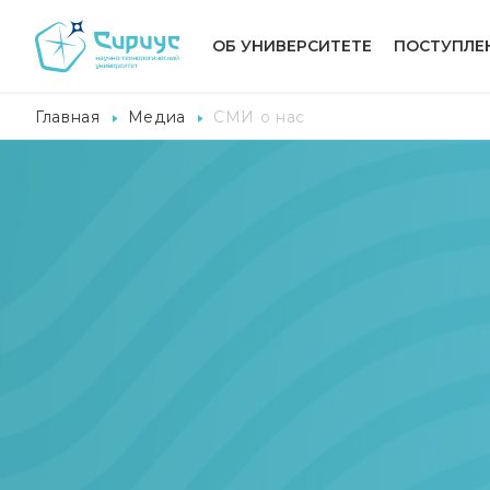
ОБ УНИВЕРСИТЕТЕ
ПОСТУПЛЕ
Главная
Медиа
СМИ о нас