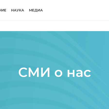
НИЕ
НАУКА
МЕДИА
СМИ о нас