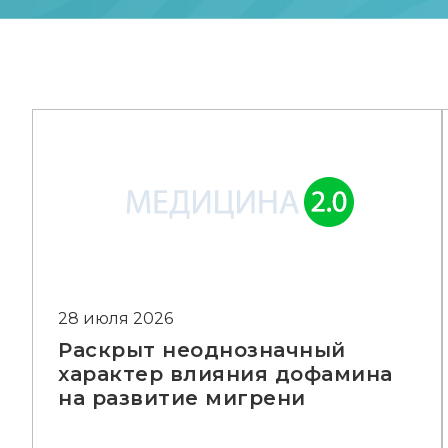
28 июля 2026
Раскрыт неоднозначный
характер влияния дофамина
на развитие мигрени