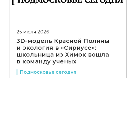
25 июля 2026
3D-модель Красной Поляны
и экология в «Сириусе»:
школьница из Химок вошла
в команду ученых
Подмосковье сегодня