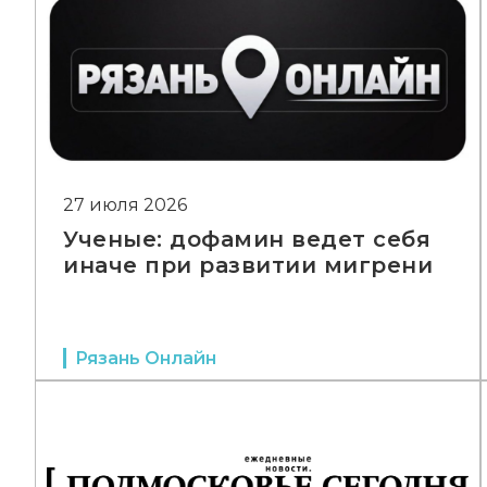
27 июля 2026
Ученые: дофамин ведет себя
иначе при развитии мигрени
Рязань Онлайн