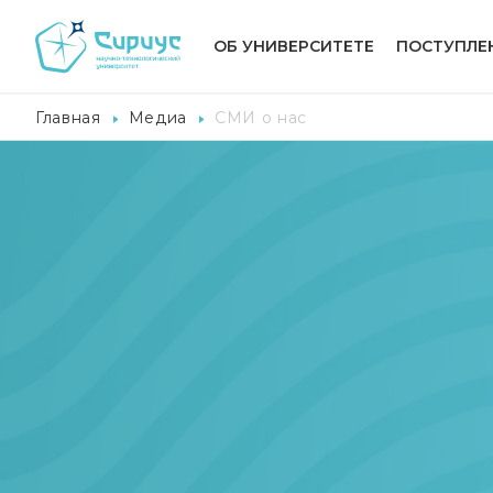
ОБ УНИВЕРСИТЕТЕ
ПОСТУПЛЕ
Главная
Медиа
СМИ о нас