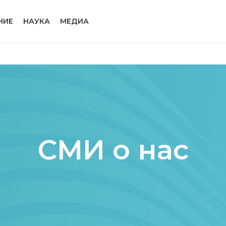
НИЕ
НАУКА
МЕДИА
СМИ о нас