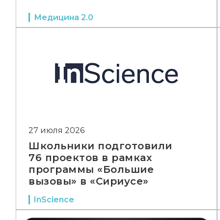
Медицина 2.0
27 июля 2026
Школьники подготовили
76 проектов в рамках
программы «Большие
вызовы» в «Сириусе»
InScience