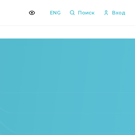
ENG
Поиск
Вход