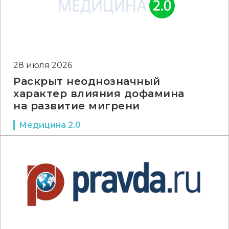
28 июля 2026
Раскрыт неоднозначный
характер влияния дофамина
на развитие мигрени
Медицина 2.0