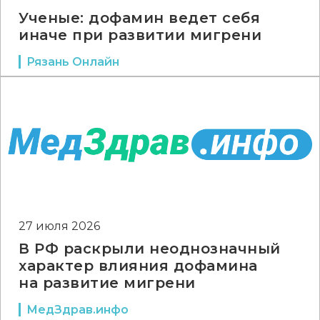
Ученые: дофамин ведет себя
иначе при развитии мигрени
Рязань Онлайн
27 июля 2026
В РФ раскрыли неоднозначный
характер влияния дофамина
на развитие мигрени
МедЗдрав.инфо