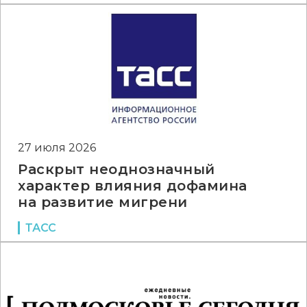
27 июля 2026
Раскрыт неоднозначный
характер влияния дофамина
на развитие мигрени
ТАСС