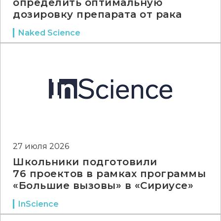
определить оптимальную
дозировку препарата от рака
Naked Science
27 июля 2026
Школьники подготовили
76 проектов в рамках программы
«Большие вызовы» в «Сириусе»
InScience