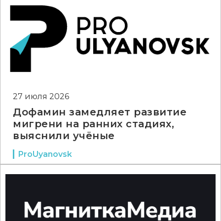
27 июля 2026
Дофамин замедляет развитие
мигрени на ранних стадиях,
выяснили учёные
ProUyanovsk