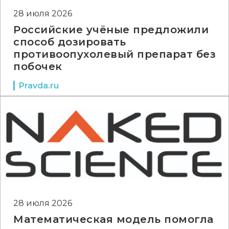
28 июля 2026
Российские учёные предложили
способ дозировать
противоопухолевый препарат без
побочек
Pravda.ru
28 июля 2026
Математическая модель помогла