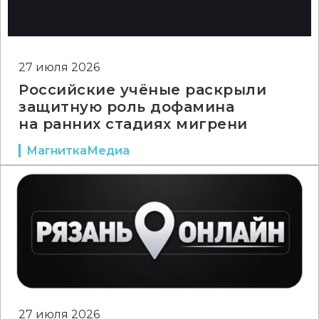
27 июля 2026
Российские учёные раскрыли
защитную роль дофамина
на ранних стадиях мигрени
МагниткаМедиа
27 июля 2026