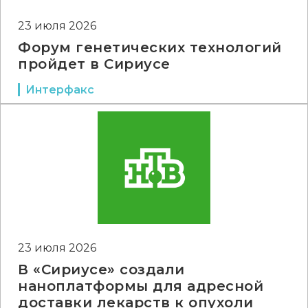
23 июля 2026
Форум генетических технологий
пройдет в Сириусе
Интерфакс
23 июля 2026
В «Сириусе» создали
наноплатформы для адресной
доставки лекарств к опухоли