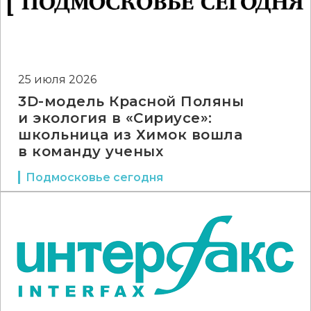
25 июля 2026
3D-модель Красной Поляны
и экология в «Сириусе»:
школьница из Химок вошла
в команду ученых
Подмосковье сегодня