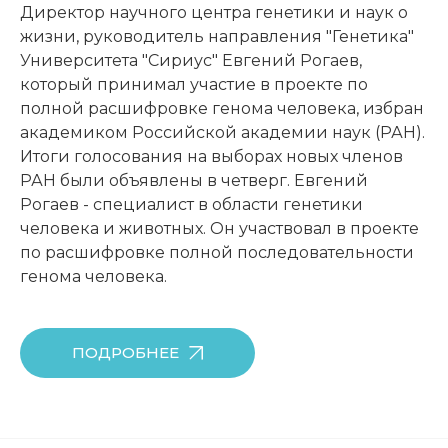
Директор научного центра генетики и наук о
жизни, руководитель направления "Генетика"
Университета "Сириус" Евгений Рогаев,
который принимал участие в проекте по
полной расшифровке генома человека, избран
академиком Российской академии наук (РАН).
Итоги голосования на выборах новых членов
РАН были объявлены в четверг. Евгений
Рогаев - специалист в области генетики
человека и животных. Он участвовал в проекте
по расшифровке полной последовательности
генома человека.
ПОДРОБНЕЕ