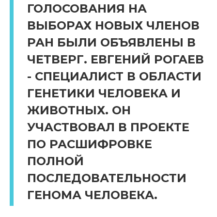
ГОЛОСОВАНИЯ НА
ВЫБОРАХ НОВЫХ ЧЛЕНОВ
РАН БЫЛИ ОБЪЯВЛЕНЫ В
ЧЕТВЕРГ. ЕВГЕНИЙ РОГАЕВ
- СПЕЦИАЛИСТ В ОБЛАСТИ
ГЕНЕТИКИ ЧЕЛОВЕКА И
ЖИВОТНЫХ. ОН
УЧАСТВОВАЛ В ПРОЕКТЕ
ПО РАСШИФРОВКЕ
ПОЛНОЙ
ПОСЛЕДОВАТЕЛЬНОСТИ
ГЕНОМА ЧЕЛОВЕКА.