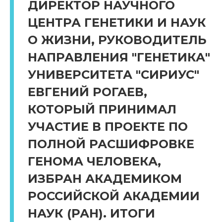
ДИРЕКТОР НАУЧНОГО
ЦЕНТРА ГЕНЕТИКИ И НАУК
О ЖИЗНИ, РУКОВОДИТЕЛЬ
НАПРАВЛЕНИЯ "ГЕНЕТИКА"
УНИВЕРСИТЕТА "СИРИУС"
ЕВГЕНИЙ РОГАЕВ,
КОТОРЫЙ ПРИНИМАЛ
УЧАСТИЕ В ПРОЕКТЕ ПО
ПОЛНОЙ РАСШИФРОВКЕ
ГЕНОМА ЧЕЛОВЕКА,
ИЗБРАН АКАДЕМИКОМ
РОССИЙСКОЙ АКАДЕМИИ
НАУК (РАН). ИТОГИ