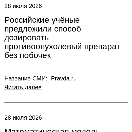
28 июля 2026
Российские учёные
предложили способ
дозировать
противоопухолевый препарат
без побочек
Название СМИ: Pravda.ru
Читать далее
28 июля 2026
Математическая модель