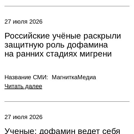
27 июля 2026
Российские учёные раскрыли
защитную роль дофамина
на ранних стадиях мигрени
Название СМИ: МагниткаМедиа
Читать далее
27 июля 2026
Ученые: дофамин ведет себя