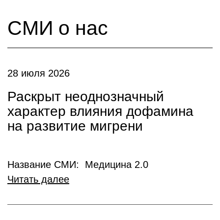
СМИ о нас
28 июля 2026
Раскрыт неоднозначный
характер влияния дофамина
на развитие мигрени
Название СМИ: Медицина 2.0
Читать далее