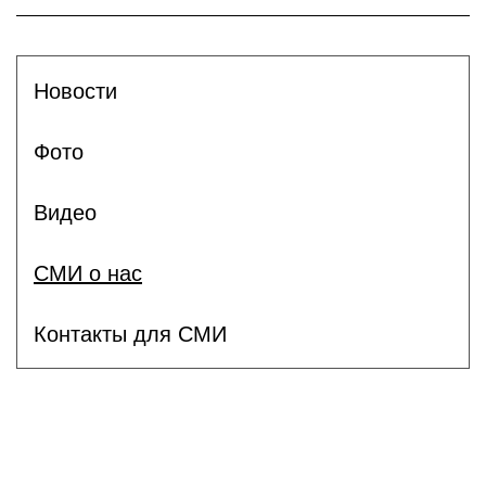
Новости
Фото
Видео
СМИ о нас
Контакты для СМИ