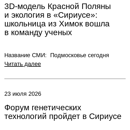
3D-модель Красной Поляны
и экология в «Сириусе»:
школьница из Химок вошла
в команду ученых
Название СМИ: Подмосковье сегодня
Читать далее
23 июля 2026
Форум генетических
технологий пройдет в Сириусе