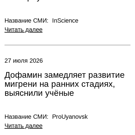
Название СМИ: InScience
Читать далее
27 июля 2026
Дофамин замедляет развитие
мигрени на ранних стадиях,
выяснили учёные
Название СМИ: ProUyanovsk
Читать далее