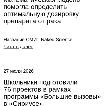
помогла определить
оптимальную дозировку
препарата от рака
Название СМИ: Naked Science
Читать далее
27 июля 2026
Школьники подготовили
76 проектов в рамках
программы «Большие вызовы»
в «Сириусе»