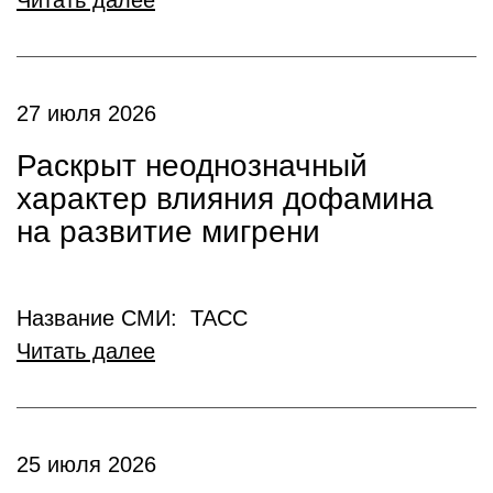
Читать далее
27 июля 2026
Раскрыт неоднозначный
характер влияния дофамина
на развитие мигрени
Название СМИ: ТАСС
Читать далее
25 июля 2026