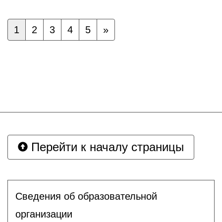
1
2
3
4
5
»
Перейти к началу страницы
Сведения об образовательной
организации