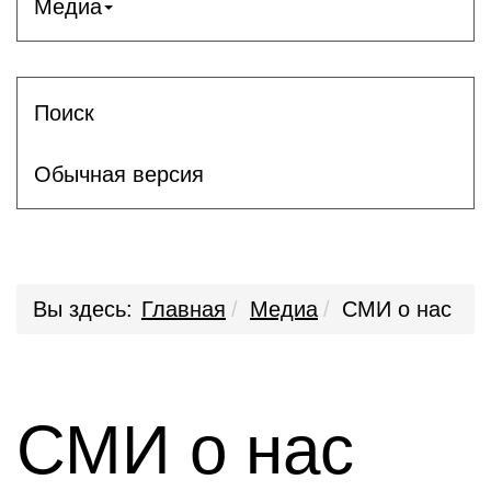
Медиа
Поиск
Обычная версия
Вы здесь:
Главная
Медиа
СМИ о нас
СМИ о нас