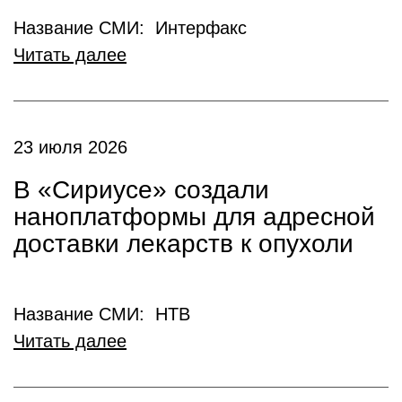
Название СМИ: Интерфакс
Читать далее
23 июля 2026
В «Сириусе» создали
наноплатформы для адресной
доставки лекарств к опухоли
Название СМИ: НТВ
Читать далее