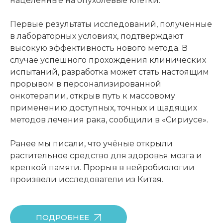
нацеленные на опухолевые клетки.
Первые результаты исследований, полученные
в лабораторных условиях, подтверждают
высокую эффективность нового метода. В
случае успешного прохождения клинических
испытаний, разработка может стать настоящим
прорывом в персонализированной
онкотерапии, открыв путь к массовому
применению доступных, точных и щадящих
методов лечения рака, сообщили в «Сириусе».
Ранее мы писали, что учёные открыли
растительное средство для здоровья мозга и
крепкой памяти. Прорыв в нейробиологии
произвели исследователи из Китая.
ПОДРОБНЕЕ