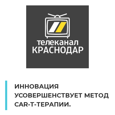
ИННОВАЦИЯ
УСОВЕРШЕНСТВУЕТ МЕТОД
CAR-T-ТЕРАПИИ.