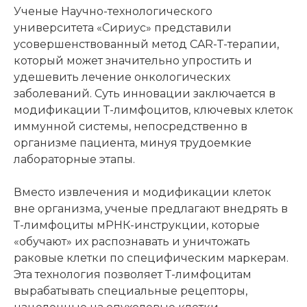
Ученые Научно-технологического
университета «Сириус» представили
усовершенствованный метод CAR-T-терапии,
который может значительно упростить и
удешевить лечение онкологических
заболеваний. Суть инновации заключается в
модификации Т-лимфоцитов, ключевых клеток
иммунной системы, непосредственно в
организме пациента, минуя трудоемкие
лабораторные этапы.
Вместо извлечения и модификации клеток
вне организма, ученые предлагают внедрять в
Т-лимфоциты мРНК-инструкции, которые
«обучают» их распознавать и уничтожать
раковые клетки по специфическим маркерам.
Эта технология позволяет Т-лимфоцитам
вырабатывать специальные рецепторы,