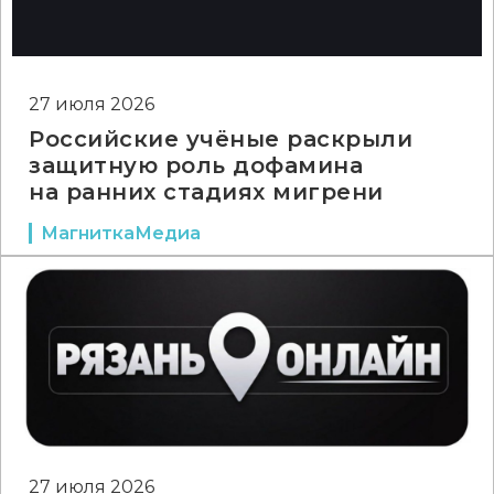
27 июля 2026
Российские учёные раскрыли
защитную роль дофамина
на ранних стадиях мигрени
МагниткаМедиа
27 июля 2026