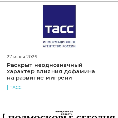
27 июля 2026
Раскрыт неоднозначный
характер влияния дофамина
на развитие мигрени
ТАСС