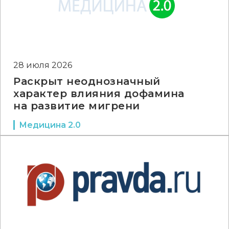
28 июля 2026
Раскрыт неоднозначный
характер влияния дофамина
на развитие мигрени
Медицина 2.0