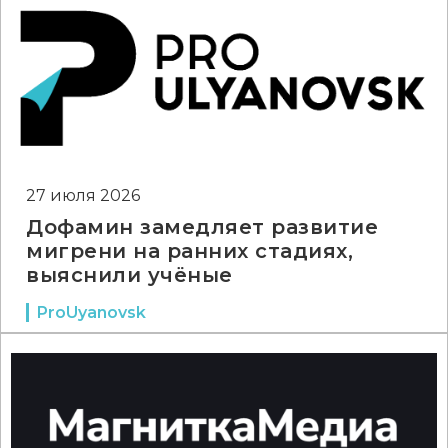
27 июля 2026
Дофамин замедляет развитие
мигрени на ранних стадиях,
выяснили учёные
ProUyanovsk