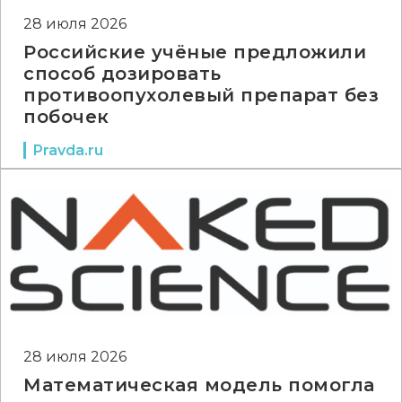
28 июля 2026
Российские учёные предложили
способ дозировать
противоопухолевый препарат без
побочек
Pravda.ru
28 июля 2026
Математическая модель помогла