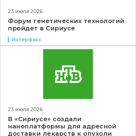
23 июля 2026
Форум генетических технологий
пройдет в Сириусе
Интерфакс
23 июля 2026
В «Сириусе» создали
наноплатформы для адресной
доставки лекарств к опухоли