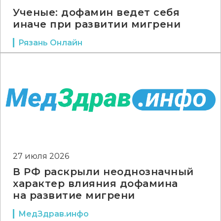
Ученые: дофамин ведет себя
иначе при развитии мигрени
Рязань Онлайн
27 июля 2026
В РФ раскрыли неоднозначный
характер влияния дофамина
на развитие мигрени
МедЗдрав.инфо