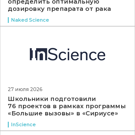
определить оптимальную
дозировку препарата от рака
Naked Science
27 июля 2026
Школьники подготовили
76 проектов в рамках программы
«Большие вызовы» в «Сириусе»
InScience