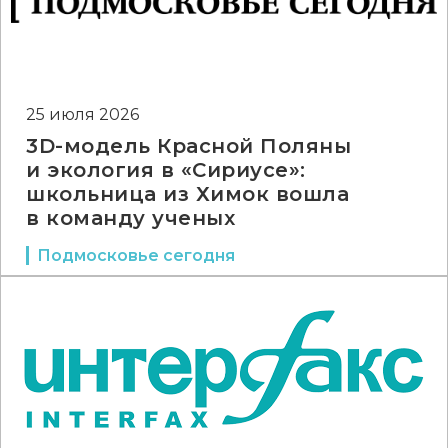
25 июля 2026
3D-модель Красной Поляны
и экология в «Сириусе»:
школьница из Химок вошла
в команду ученых
Подмосковье сегодня