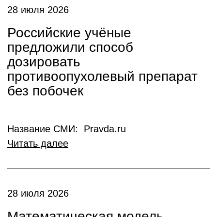
28 июля 2026
Российские учёные
предложили способ
дозировать
противоопухолевый препарат
без побочек
Название СМИ: Pravda.ru
Читать далее
28 июля 2026
Математическая модель