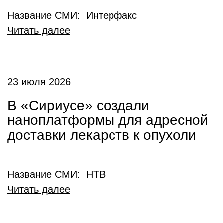
Название СМИ: Интерфакс
Читать далее
23 июля 2026
В «Сириусе» создали
наноплатформы для адресной
доставки лекарств к опухоли
Название СМИ: НТВ
Читать далее