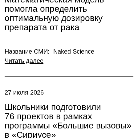
помогла определить
оптимальную дозировку
препарата от рака
Название СМИ: Naked Science
Читать далее
27 июля 2026
Школьники подготовили
76 проектов в рамках
программы «Большие вызовы»
в «Сириусе»