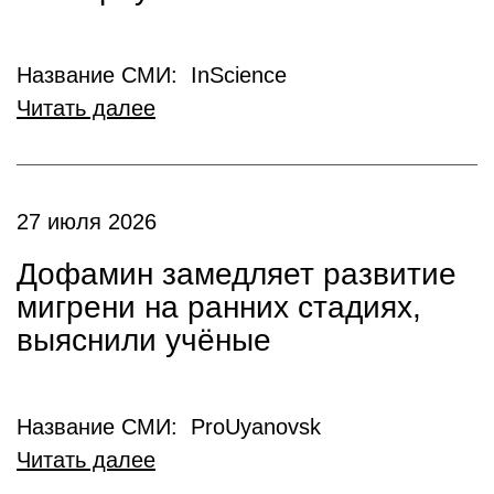
Название СМИ: InScience
Читать далее
27 июля 2026
Дофамин замедляет развитие
мигрени на ранних стадиях,
выяснили учёные
Название СМИ: ProUyanovsk
Читать далее