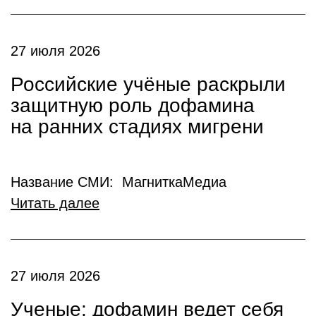
27 июля 2026
Российские учёные раскрыли
защитную роль дофамина
на ранних стадиях мигрени
Название СМИ: МагниткаМедиа
Читать далее
27 июля 2026
Ученые: дофамин ведет себя