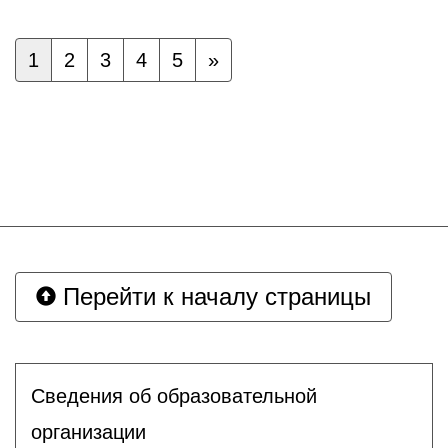
1
2
3
4
5
»
Перейти к началу страницы
Сведения об образовательной
организации