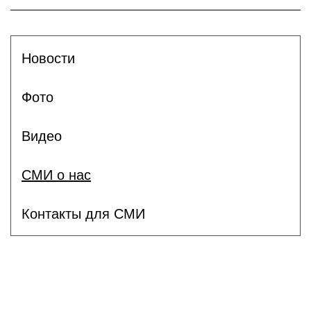
Новости
Фото
Видео
СМИ о нас
Контакты для СМИ