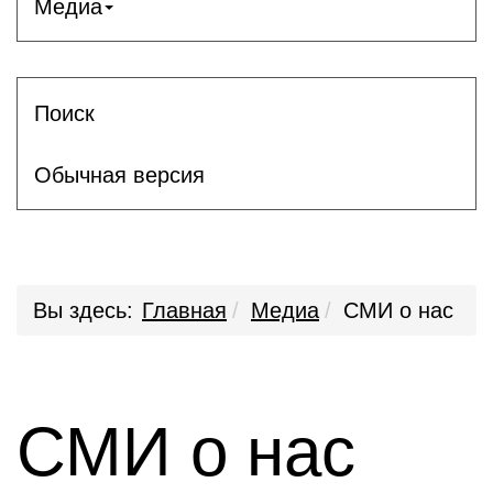
Медиа
Поиск
Обычная версия
Вы здесь:
Главная
Медиа
СМИ о нас
СМИ о нас