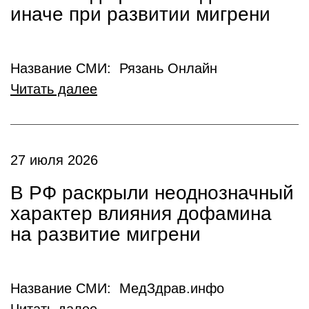
иначе при развитии мигрени
Название СМИ: Рязань Онлайн
Читать далее
27 июля 2026
В РФ раскрыли неоднозначный
характер влияния дофамина
на развитие мигрени
Название СМИ: МедЗдрав.инфо