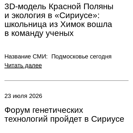
3D-модель Красной Поляны
и экология в «Сириусе»:
школьница из Химок вошла
в команду ученых
Название СМИ: Подмосковье сегодня
Читать далее
23 июля 2026
Форум генетических
технологий пройдет в Сириусе