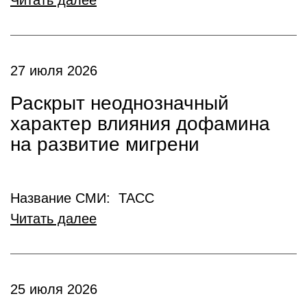
Читать далее
27 июля 2026
Раскрыт неоднозначный
характер влияния дофамина
на развитие мигрени
Название СМИ: ТАСС
Читать далее
25 июля 2026