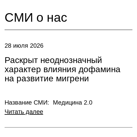
СМИ о нас
28 июля 2026
Раскрыт неоднозначный
характер влияния дофамина
на развитие мигрени
Название СМИ: Медицина 2.0
Читать далее