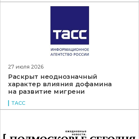
27 июля 2026
Раскрыт неоднозначный
характер влияния дофамина
на развитие мигрени
ТАСС