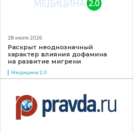
28 июля 2026
Раскрыт неоднозначный
характер влияния дофамина
на развитие мигрени
Медицина 2.0