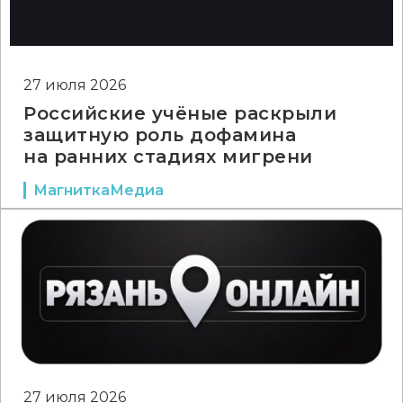
27 июля 2026
Российские учёные раскрыли
защитную роль дофамина
на ранних стадиях мигрени
МагниткаМедиа
27 июля 2026