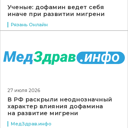
Ученые: дофамин ведет себя
иначе при развитии мигрени
Рязань Онлайн
27 июля 2026
В РФ раскрыли неоднозначный
характер влияния дофамина
на развитие мигрени
МедЗдрав.инфо