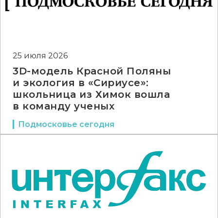
25 июля 2026
3D-модель Красной Поляны
и экология в «Сириусе»:
школьница из Химок вошла
в команду ученых
Подмосковье сегодня