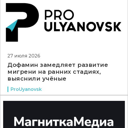
27 июля 2026
Дофамин замедляет развитие
мигрени на ранних стадиях,
выяснили учёные
ProUyanovsk