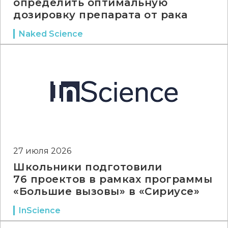
определить оптимальную
дозировку препарата от рака
Naked Science
27 июля 2026
Школьники подготовили
76 проектов в рамках программы
«Большие вызовы» в «Сириусе»
InScience