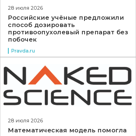
28 июля 2026
Российские учёные предложили
способ дозировать
противоопухолевый препарат без
побочек
Pravda.ru
28 июля 2026
Математическая модель помогла