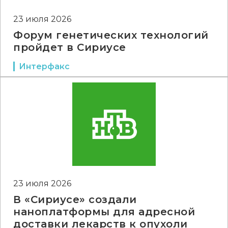
23 июля 2026
Форум генетических технологий
пройдет в Сириусе
Интерфакс
23 июля 2026
В «Сириусе» создали
наноплатформы для адресной
доставки лекарств к опухоли