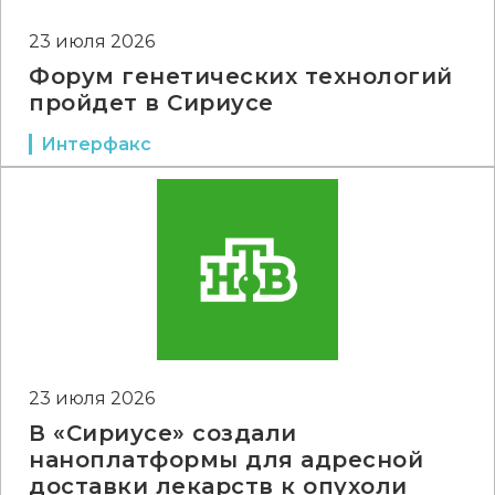
23 июля 2026
Форум генетических технологий
пройдет в Сириусе
Интерфакс
23 июля 2026
В «Сириусе» создали
наноплатформы для адресной
доставки лекарств к опухоли