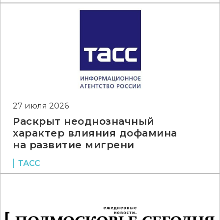
27 июля 2026
Раскрыт неоднозначный
характер влияния дофамина
на развитие мигрени
ТАСС