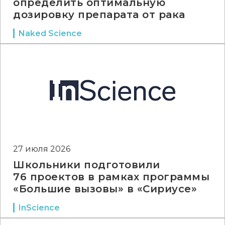
определить оптимальную
дозировку препарата от рака
Naked Science
27 июля 2026
Школьники подготовили
76 проектов в рамках программы
«Большие вызовы» в «Сириусе»
InScience