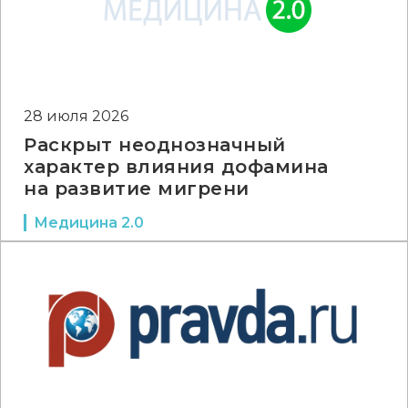
28 июля 2026
Раскрыт неоднозначный
характер влияния дофамина
на развитие мигрени
Медицина 2.0