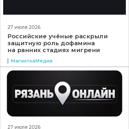
27 июля 2026
Российские учёные раскрыли
защитную роль дофамина
на ранних стадиях мигрени
МагниткаМедиа
27 июля 2026