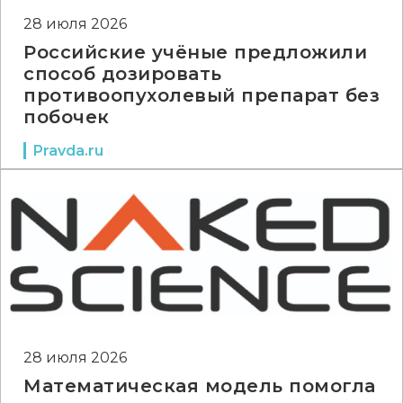
28 июля 2026
Российские учёные предложили
способ дозировать
противоопухолевый препарат без
побочек
Pravda.ru
28 июля 2026
Математическая модель помогла