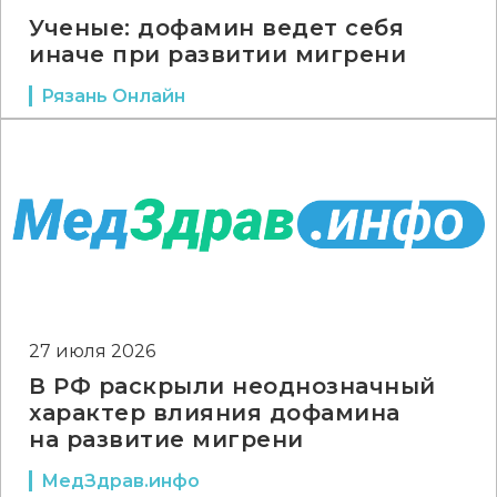
Ученые: дофамин ведет себя
иначе при развитии мигрени
Рязань Онлайн
27 июля 2026
В РФ раскрыли неоднозначный
характер влияния дофамина
на развитие мигрени
МедЗдрав.инфо