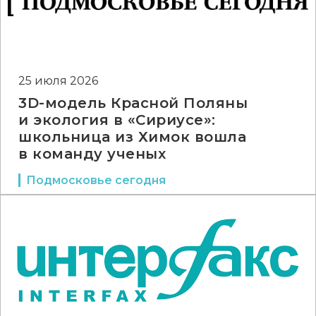
25 июля 2026
3D-модель Красной Поляны
и экология в «Сириусе»:
школьница из Химок вошла
в команду ученых
Подмосковье сегодня