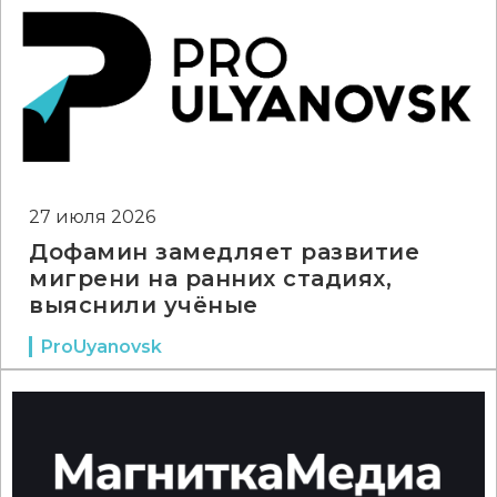
27 июля 2026
Дофамин замедляет развитие
мигрени на ранних стадиях,
выяснили учёные
ProUyanovsk