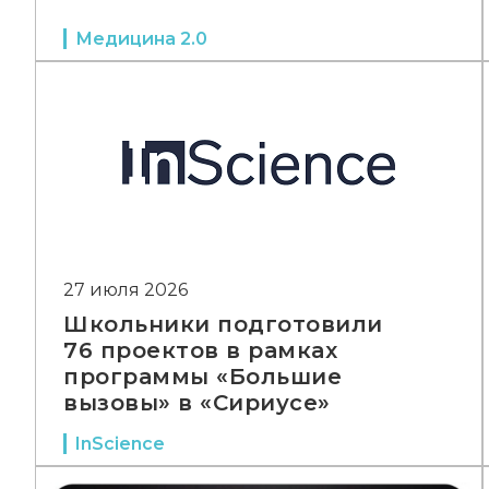
Медицина 2.0
27 июля 2026
Школьники подготовили
76 проектов в рамках
программы «Большие
вызовы» в «Сириусе»
InScience