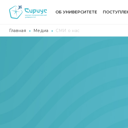
ОБ УНИВЕРСИТЕТЕ
ПОСТУПЛЕ
Главная
Медиа
СМИ о нас