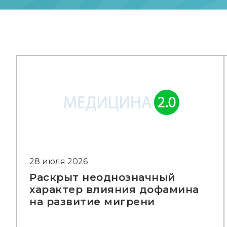
28 июля 2026
Раскрыт неоднозначный
характер влияния дофамина
на развитие мигрени