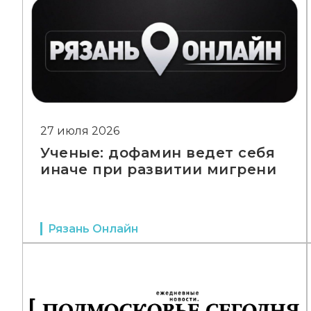
27 июля 2026
Ученые: дофамин ведет себя
иначе при развитии мигрени
Рязань Онлайн