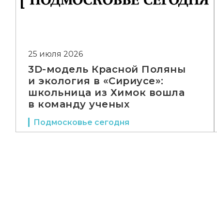
25 июля 2026
3D-модель Красной Поляны
и экология в «Сириусе»:
школьница из Химок вошла
в команду ученых
Подмосковье сегодня