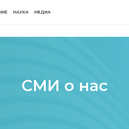
НИЕ
НАУКА
МЕДИА
СМИ о нас