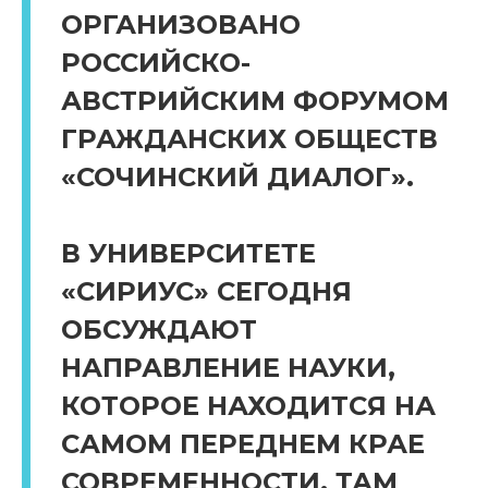
ОРГАНИЗОВАНО
РОССИЙСКО-
АВСТРИЙСКИМ ФОРУМОМ
ГРАЖДАНСКИХ ОБЩЕСТВ
«СОЧИНСКИЙ ДИАЛОГ».
В УНИВЕРСИТЕТЕ
«СИРИУС» СЕГОДНЯ
ОБСУЖДАЮТ
НАПРАВЛЕНИЕ НАУКИ,
КОТОРОЕ НАХОДИТСЯ НА
САМОМ ПЕРЕДНЕМ КРАЕ
СОВРЕМЕННОСТИ. ТАМ