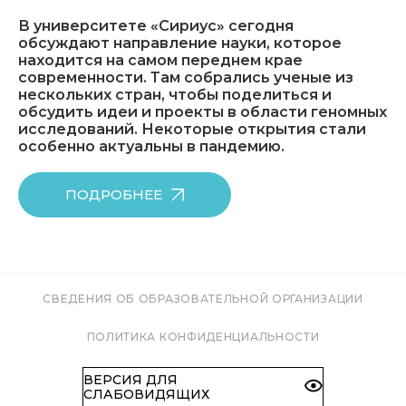
В университете «Сириус» сегодня
обсуждают направление науки, которое
находится на самом переднем крае
современности. Там собрались ученые из
нескольких стран, чтобы поделиться и
обсудить идеи и проекты в области геномных
исследований. Некоторые открытия стали
особенно актуальны в пандемию.
ПОДРОБНЕЕ
СВЕДЕНИЯ ОБ ОБРАЗОВАТЕЛЬНОЙ ОРГАНИЗАЦИИ
ПОЛИТИКА КОНФИДЕНЦИАЛЬНОСТИ
ВЕРСИЯ ДЛЯ
СЛАБОВИДЯЩИХ