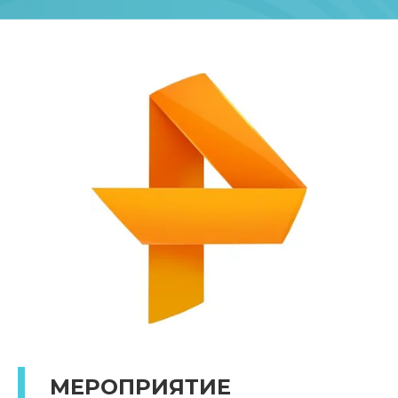
МЕРОПРИЯТИЕ