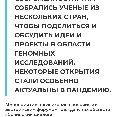
СОБРАЛИСЬ УЧЕНЫЕ ИЗ
НЕСКОЛЬКИХ СТРАН,
ЧТОБЫ ПОДЕЛИТЬСЯ И
ОБСУДИТЬ ИДЕИ И
ПРОЕКТЫ В ОБЛАСТИ
ГЕНОМНЫХ
ИССЛЕДОВАНИЙ.
НЕКОТОРЫЕ ОТКРЫТИЯ
СТАЛИ ОСОБЕННО
АКТУАЛЬНЫ В ПАНДЕМИЮ.
Мероприятие организовано российско-
австрийским форумом гражданских обществ
«Сочинский диалог».