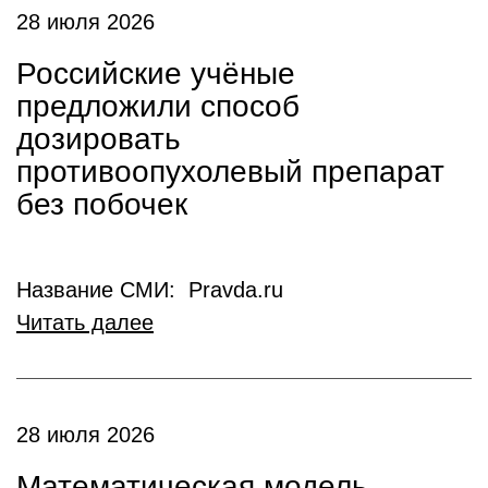
28 июля 2026
Российские учёные
предложили способ
дозировать
противоопухолевый препарат
без побочек
Название СМИ: Pravda.ru
Читать далее
28 июля 2026
Математическая модель