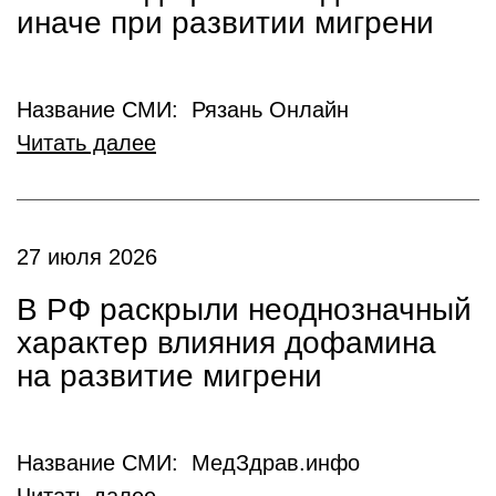
иначе при развитии мигрени
Название СМИ: Рязань Онлайн
Читать далее
27 июля 2026
В РФ раскрыли неоднозначный
характер влияния дофамина
на развитие мигрени
Название СМИ: МедЗдрав.инфо