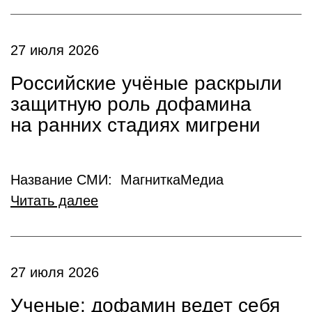
27 июля 2026
Российские учёные раскрыли
защитную роль дофамина
на ранних стадиях мигрени
Название СМИ: МагниткаМедиа
Читать далее
27 июля 2026
Ученые: дофамин ведет себя