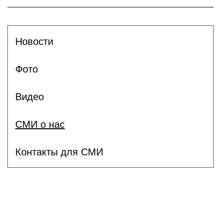
Новости
Фото
Видео
СМИ о нас
Контакты для СМИ