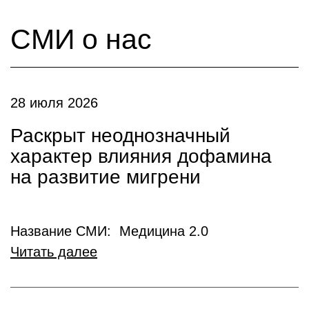
СМИ о нас
28 июля 2026
Раскрыт неоднозначный
характер влияния дофамина
на развитие мигрени
Название СМИ: Медицина 2.0
Читать далее