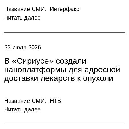
Название СМИ: Интерфакс
Читать далее
23 июля 2026
В «Сириусе» создали
наноплатформы для адресной
доставки лекарств к опухоли
Название СМИ: НТВ
Читать далее