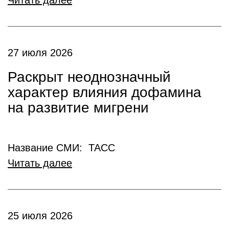
Читать далее
27 июля 2026
Раскрыт неоднозначный
характер влияния дофамина
на развитие мигрени
Название СМИ: ТАСС
Читать далее
25 июля 2026