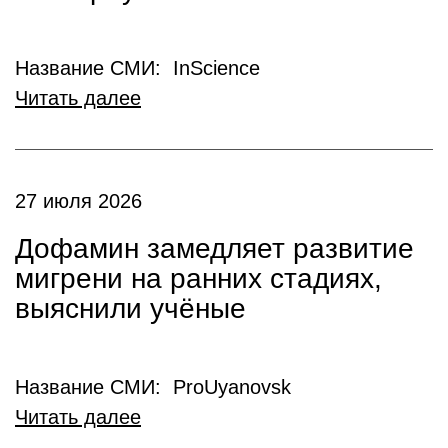
Название СМИ: InScience
Читать далее
27 июля 2026
Дофамин замедляет развитие
мигрени на ранних стадиях,
выяснили учёные
Название СМИ: ProUyanovsk
Читать далее