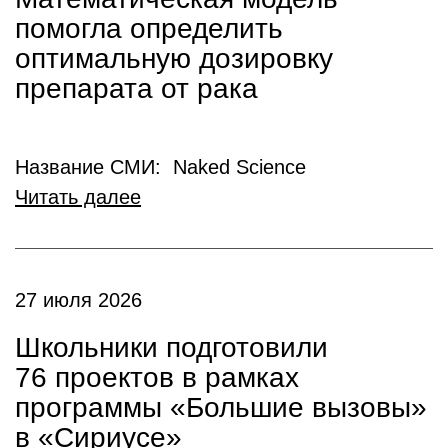
помогла определить
оптимальную дозировку
препарата от рака
Название СМИ: Naked Science
Читать далее
27 июля 2026
Школьники подготовили
76 проектов в рамках
программы «Большие вызовы»
в «Сириусе»