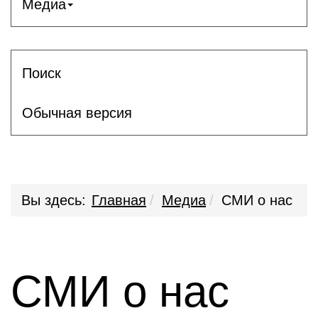
Медиа
Поиск
Обычная версия
Вы здесь:
Главная
Медиа
СМИ о нас
СМИ о нас