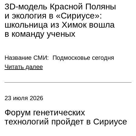
3D-модель Красной Поляны
и экология в «Сириусе»:
школьница из Химок вошла
в команду ученых
Название СМИ: Подмосковье сегодня
Читать далее
23 июля 2026
Форум генетических
технологий пройдет в Сириусе