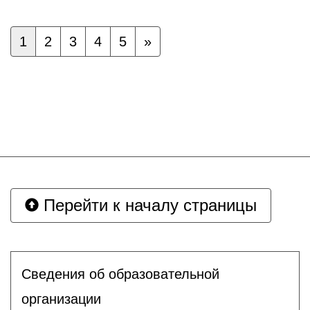
1
2
3
4
5
»
Перейти к началу страницы
Сведения об образовательной
организации