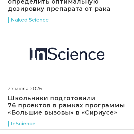
определить оптимальную
дозировку препарата от рака
Naked Science
27 июля 2026
Школьники подготовили
76 проектов в рамках программы
«Большие вызовы» в «Сириусе»
InScience