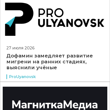
27 июля 2026
Дофамин замедляет развитие
мигрени на ранних стадиях,
выяснили учёные
ProUyanovsk