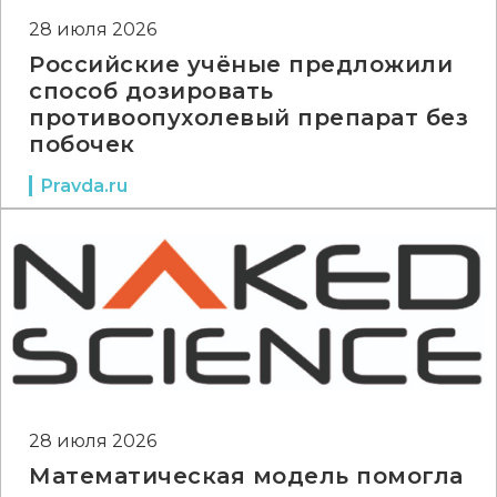
28 июля 2026
Российские учёные предложили
способ дозировать
противоопухолевый препарат без
побочек
Pravda.ru
28 июля 2026
Математическая модель помогла