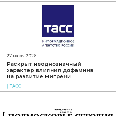
27 июля 2026
Раскрыт неоднозначный
характер влияния дофамина
на развитие мигрени
ТАСС