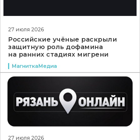
27 июля 2026
Российские учёные раскрыли
защитную роль дофамина
на ранних стадиях мигрени
МагниткаМедиа
27 июля 2026