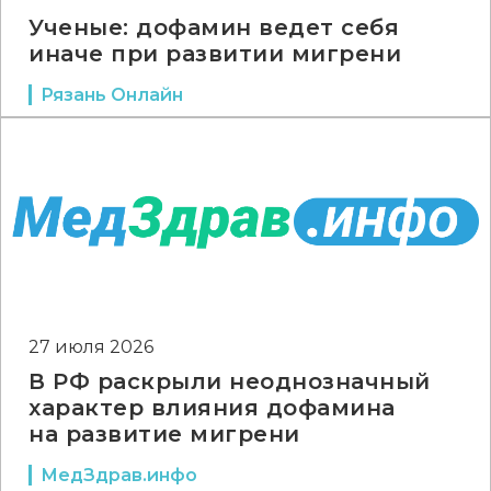
Ученые: дофамин ведет себя
иначе при развитии мигрени
Рязань Онлайн
27 июля 2026
В РФ раскрыли неоднозначный
характер влияния дофамина
на развитие мигрени
МедЗдрав.инфо