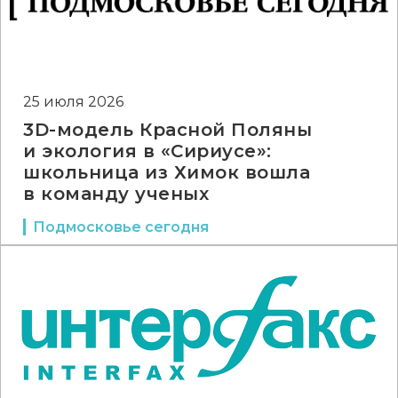
25 июля 2026
3D-модель Красной Поляны
и экология в «Сириусе»:
школьница из Химок вошла
в команду ученых
Подмосковье сегодня