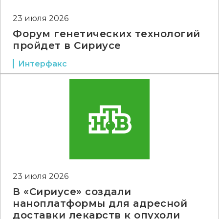
23 июля 2026
Форум генетических технологий
пройдет в Сириусе
Интерфакс
23 июля 2026
В «Сириусе» создали
наноплатформы для адресной
доставки лекарств к опухоли