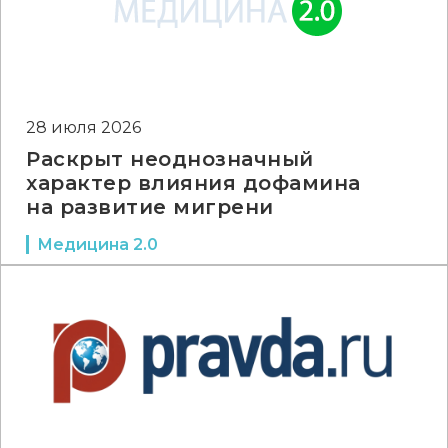
28 июля 2026
Раскрыт неоднозначный
характер влияния дофамина
на развитие мигрени
Медицина 2.0