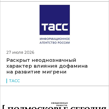
27 июля 2026
Раскрыт неоднозначный
характер влияния дофамина
на развитие мигрени
ТАСС