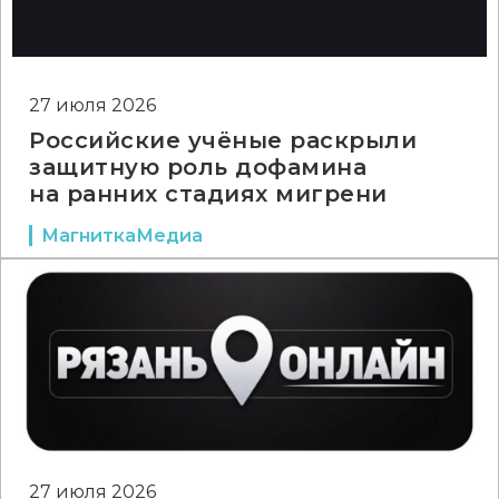
27 июля 2026
Российские учёные раскрыли
защитную роль дофамина
на ранних стадиях мигрени
МагниткаМедиа
27 июля 2026