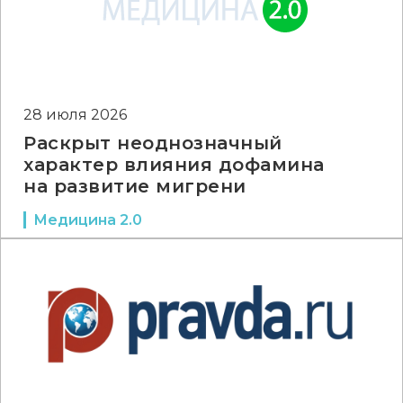
28 июля 2026
Раскрыт неоднозначный
характер влияния дофамина
на развитие мигрени
Медицина 2.0