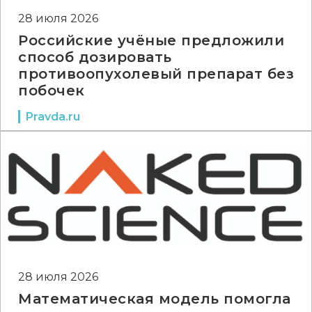
28 июля 2026
Российские учёные предложили
способ дозировать
противоопухолевый препарат без
побочек
Pravda.ru
28 июля 2026
Математическая модель помогла