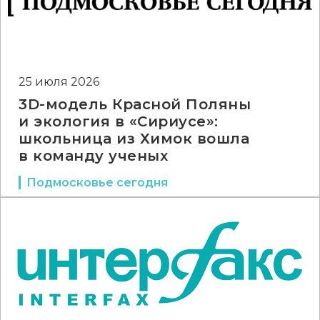
25 июля 2026
3D-модель Красной Поляны
и экология в «Сириусе»:
школьница из Химок вошла
в команду ученых
Подмосковье сегодня