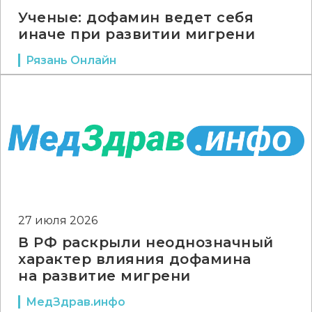
Ученые: дофамин ведет себя
иначе при развитии мигрени
Рязань Онлайн
27 июля 2026
В РФ раскрыли неоднозначный
характер влияния дофамина
на развитие мигрени
МедЗдрав.инфо