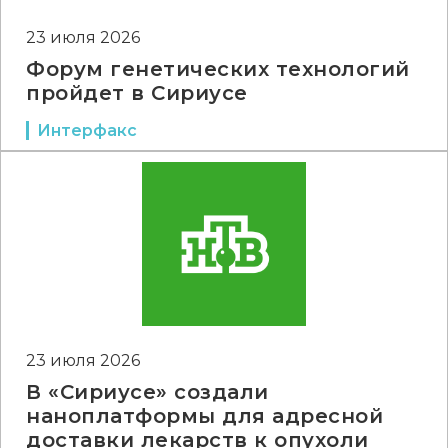
23 июля 2026
Форум генетических технологий
пройдет в Сириусе
Интерфакс
23 июля 2026
В «Сириусе» создали
наноплатформы для адресной
доставки лекарств к опухоли