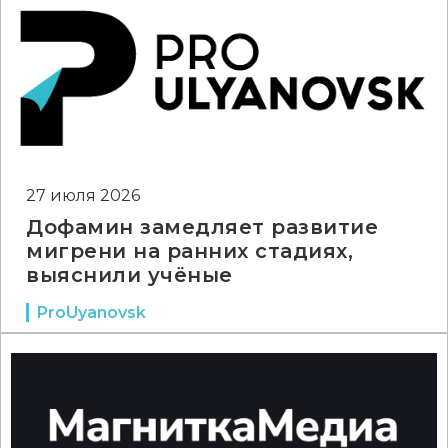
27 июля 2026
Дофамин замедляет развитие
мигрени на ранних стадиях,
выяснили учёные
ProUyanovsk