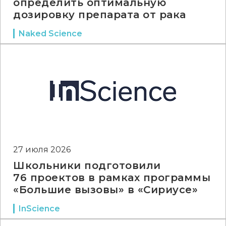
определить оптимальную
дозировку препарата от рака
Naked Science
27 июля 2026
Школьники подготовили
76 проектов в рамках программы
«Большие вызовы» в «Сириусе»
InScience