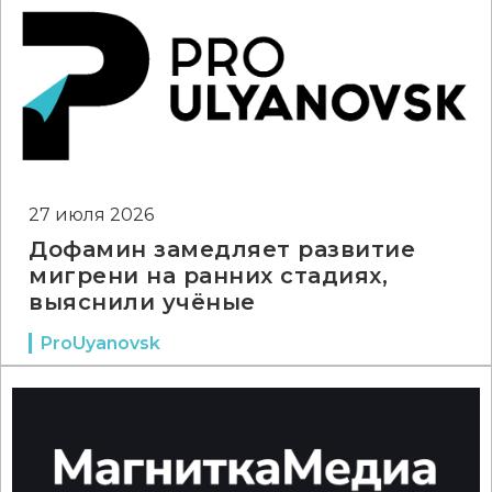
27 июля 2026
Дофамин замедляет развитие
мигрени на ранних стадиях,
выяснили учёные
ProUyanovsk