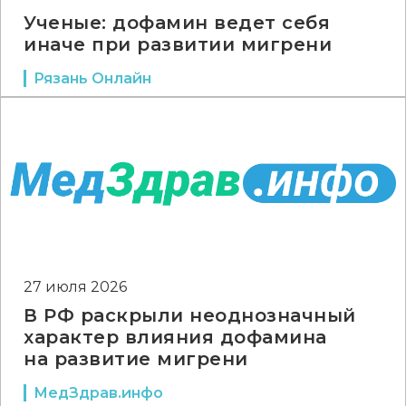
Ученые: дофамин ведет себя
иначе при развитии мигрени
Рязань Онлайн
27 июля 2026
В РФ раскрыли неоднозначный
характер влияния дофамина
на развитие мигрени
МедЗдрав.инфо