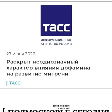
27 июля 2026
Раскрыт неоднозначный
характер влияния дофамина
на развитие мигрени
ТАСС