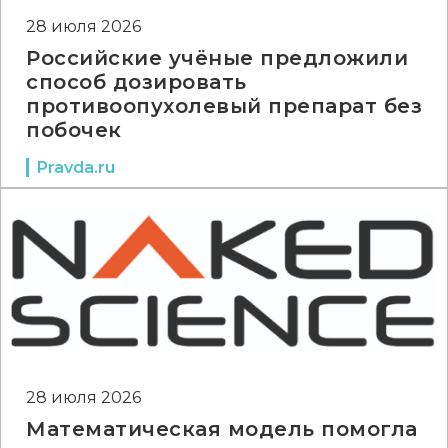
28 июля 2026
Российские учёные предложили
способ дозировать
противоопухолевый препарат без
побочек
Pravda.ru
28 июля 2026
Математическая модель помогла