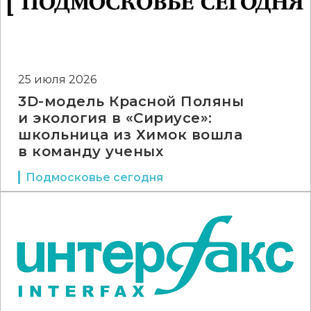
25 июля 2026
3D-модель Красной Поляны
и экология в «Сириусе»:
школьница из Химок вошла
в команду ученых
Подмосковье сегодня