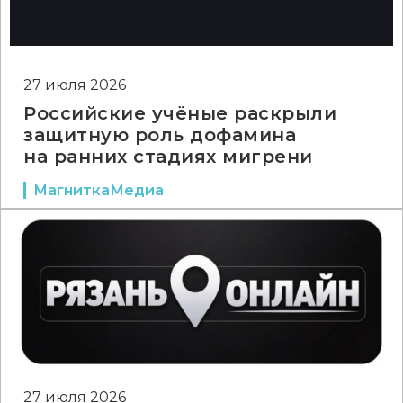
27 июля 2026
Российские учёные раскрыли
защитную роль дофамина
на ранних стадиях мигрени
МагниткаМедиа
27 июля 2026