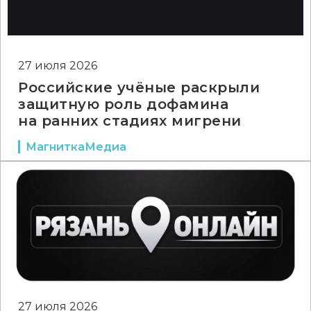
27 июля 2026
Российские учёные раскрыли
защитную роль дофамина
на ранних стадиях мигрени
МагниткаМедиа
27 июля 2026