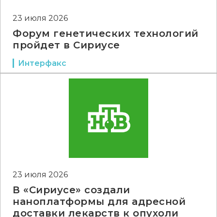
23 июля 2026
Форум генетических технологий
пройдет в Сириусе
Интерфакс
23 июля 2026
В «Сириусе» создали
наноплатформы для адресной
доставки лекарств к опухоли