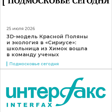
25 июля 2026
3D-модель Красной Поляны
и экология в «Сириусе»:
школьница из Химок вошла
в команду ученых
Подмосковье сегодня