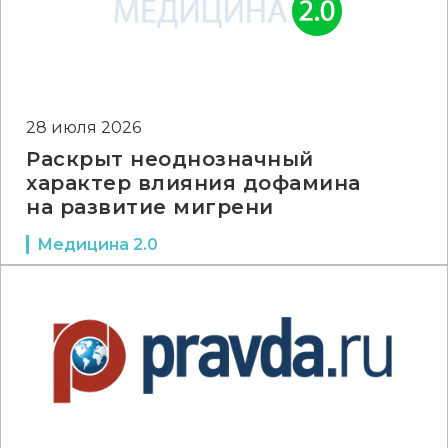
28 июля 2026
Раскрыт неоднозначный
характер влияния дофамина
на развитие мигрени
Медицина 2.0