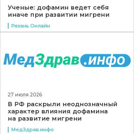
Ученые: дофамин ведет себя
иначе при развитии мигрени
Рязань Онлайн
27 июля 2026
В РФ раскрыли неоднозначный
характер влияния дофамина
на развитие мигрени
МедЗдрав.инфо