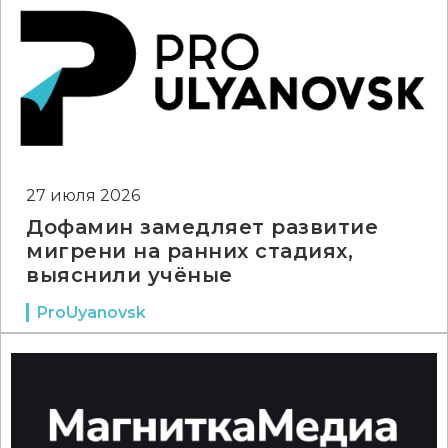
27 июля 2026
Дофамин замедляет развитие
мигрени на ранних стадиях,
выяснили учёные
ProUyanovsk