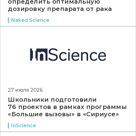
определить оптимальную
дозировку препарата от рака
Naked Science
27 июля 2026
Школьники подготовили
76 проектов в рамках программы
«Большие вызовы» в «Сириусе»
InScience