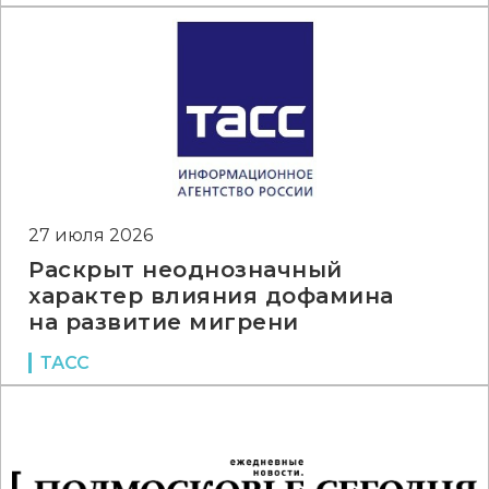
27 июля 2026
Раскрыт неоднозначный
характер влияния дофамина
на развитие мигрени
ТАСС