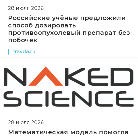
28 июля 2026
Российские учёные предложили
способ дозировать
противоопухолевый препарат без
побочек
Pravda.ru
28 июля 2026
Математическая модель помогла