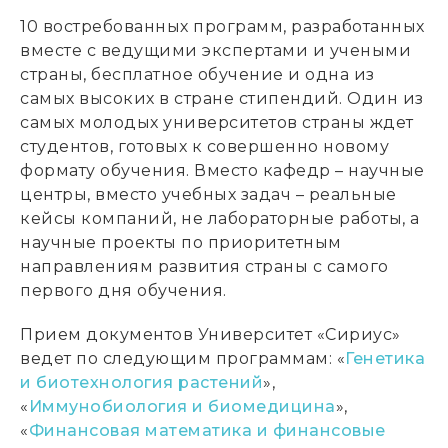
10 востребованных программ, разработанных
вместе с ведущими экспертами и учеными
страны, бесплатное обучение и одна из
самых высоких в стране стипендий. Один из
самых молодых университетов страны ждет
студентов, готовых к совершенно новому
формату обучения. Вместо кафедр – научные
центры, вместо учебных задач – реальные
кейсы компаний, не лабораторные работы, а
научные проекты по приоритетным
направлениям развития страны с самого
первого дня обучения.
Прием документов Университет «Сириус»
ведет по следующим программам: «
Генетика
и биотехнология растений
»,
«
Иммунобиология и биомедицина
»,
«
Финансовая математика и финансовые