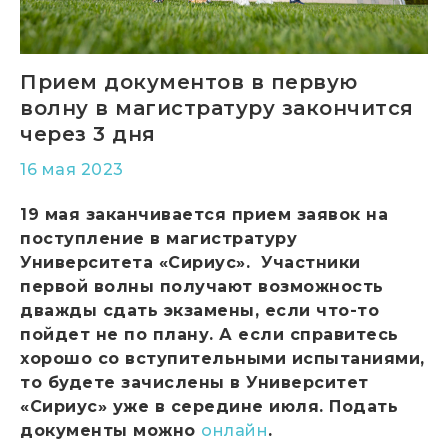
Прием документов в первую
волну в магистратуру закончится
через 3 дня
16 мая 2023
19 мая заканчивается прием заявок на
поступление в магистратуру
Университета «Сириус». Участники
первой волны получают возможность
дважды сдать экзамены, если что-то
пойдет не по плану. А если справитесь
хорошо со вступительными испытаниями,
то будете зачислены в Университет
«Сириус» уже в середине июля. Подать
документы можно
онлайн
.