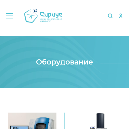
Главная
Оборудование