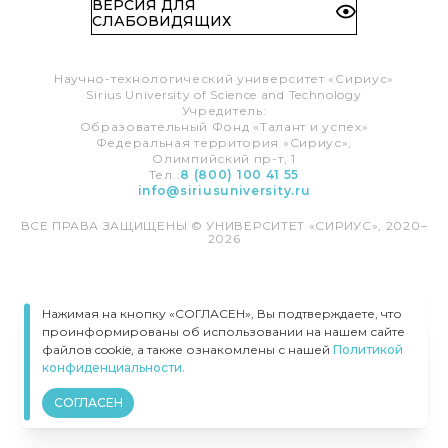
ВЕРСИЯ ДЛЯ
СЛАБОВИДЯЩИХ
Научно-технологический университет «Сириус»
Sirius University of Science and Technology
Учредитель:
Образовательный Фонд «Талант и успех»
Федеральная территория «Сириус»,
Олимпийский пр-т, 1
Тел.:
8 (800) 100 41 55
info@siriusuniversity.ru
ВСЕ ПРАВА ЗАЩИЩЕНЫ © УНИВЕРСИТЕТ «СИРИУС», 2020–
2026
Нажимая на кнопку «СОГЛАСЕН», Вы подтверждаете, что
проинформированы об использовании на нашем сайте
файлов cookie, а также ознакомлены с нашей
Политикой
конфиденциальности.
СОГЛАСЕН