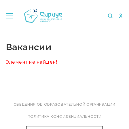
Главная
Об университете
Вакансии
Вакансии
Элемент не найден!
СВЕДЕНИЯ ОБ ОБРАЗОВАТЕЛЬНОЙ ОРГАНИЗАЦИИ
ПОЛИТИКА КОНФИДЕНЦИАЛЬНОСТИ