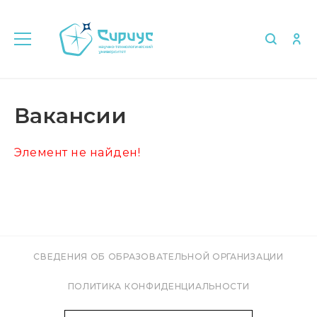
Главная
Об университете
Вакансии
Вакансии
Элемент не найден!
СВЕДЕНИЯ ОБ ОБРАЗОВАТЕЛЬНОЙ ОРГАНИЗАЦИИ
ПОЛИТИКА КОНФИДЕНЦИАЛЬНОСТИ