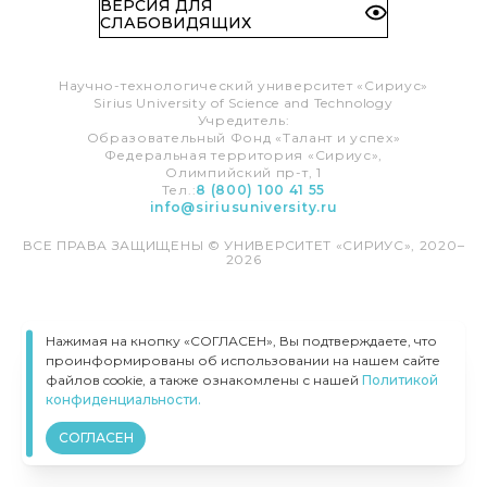
ВЕРСИЯ ДЛЯ
СЛАБОВИДЯЩИХ
Научно-технологический университет «Сириус»
Sirius University of Science and Technology
Учредитель:
Образовательный Фонд «Талант и успех»
Федеральная территория «Сириус»,
Олимпийский пр-т, 1
Тел.:
8 (800) 100 41 55
info@siriusuniversity.ru
ВСЕ ПРАВА ЗАЩИЩЕНЫ © УНИВЕРСИТЕТ «СИРИУС», 2020–
2026
Нажимая на кнопку «СОГЛАСЕН», Вы подтверждаете, что
проинформированы об использовании на нашем сайте
файлов cookie, а также ознакомлены с нашей
Политикой
конфиденциальности.
СОГЛАСЕН