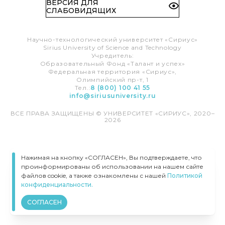
ВЕРСИЯ ДЛЯ
СЛАБОВИДЯЩИХ
Научно-технологический университет «Сириус»
Sirius University of Science and Technology
Учредитель:
Образовательный Фонд «Талант и успех»
Федеральная территория «Сириус»,
Олимпийский пр-т, 1
Тел.:
8 (800) 100 41 55
info@siriusuniversity.ru
ВСЕ ПРАВА ЗАЩИЩЕНЫ © УНИВЕРСИТЕТ «СИРИУС», 2020–
2026
Нажимая на кнопку «СОГЛАСЕН», Вы подтверждаете, что
проинформированы об использовании на нашем сайте
файлов cookie, а также ознакомлены с нашей
Политикой
конфиденциальности.
СОГЛАСЕН