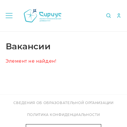
Главная
Об университете
Вакансии
Вакансии
Элемент не найден!
СВЕДЕНИЯ ОБ ОБРАЗОВАТЕЛЬНОЙ ОРГАНИЗАЦИИ
ПОЛИТИКА КОНФИДЕНЦИАЛЬНОСТИ