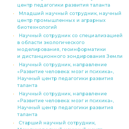
центр педагогики развития таланта
Младший научный сотрудник, научный
центр промышленных и аграрных
биотехнологий
Научный сотрудник со специализацией
в области экологического
моделирования, геоинформатики
и дистанционного зондирования Земли
Научный сотрудник, направление
«Развитие человека: мозг и психика»,
Научный центр педагогики развития
таланта
Научный сотрудник, направление
«Развитие человека: мозг и психика»,
Научный центр педагогики развития
таланта
Старший научный сотрудник,