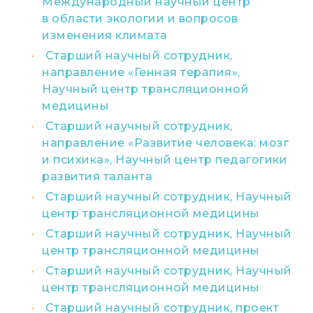
Международный научный центр
в области экологии и вопросов
изменения климата
Старший научный сотрудник,
направление «Генная терапия»,
Научный центр трансляционной
медицины
Старший научный сотрудник,
направление «Развитие человека: мозг
и психика», Научный центр педагогики
развития таланта
Старший научный сотрудник, Научный
центр трансляционной медицины
Старший научный сотрудник, Научный
центр трансляционной медицины
Старший научный сотрудник, Научный
центр трансляционной медицины
Старший научный сотрудник, проект