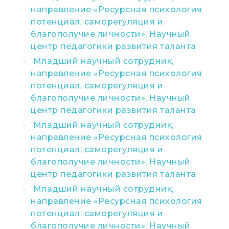
направление «Ресурсная психология
потенциал, саморегуляция и
благополучие личности», Научный
центр педагогики развития таланта
Младший научный сотрудник,
направление «Ресурсная психология
потенциал, саморегуляция и
благополучие личности», Научный
центр педагогики развития таланта
Младший научный сотрудник,
направление «Ресурсная психология
потенциал, саморегуляция и
благополучие личности», Научный
центр педагогики развития таланта
Младший научный сотрудник,
направление «Ресурсная психология
потенциал, саморегуляция и
благополучие личности», Научный