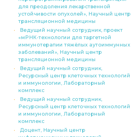
для преодоления лекарственной
устойчивости опухолей», Научный центр
трансляционной медицины
Ведущий научный сотрудник, проект
«мРНК-технологии для таргетной
иммунотерапии тяжёлых аутоиммунных
заболеваний», Научный центр
трансляционной медицины
Ведущий научный сотрудник,
Ресурсный центр клеточных технологий
и иммунологии, Лабораторный
комплекс
Ведущий научный сотрудник,
Ресурсный центр клеточных технологий
и иммунологии, Лабораторный
комплекс
Доцент, Научный центр