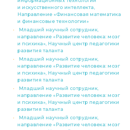
информационных технологий
и искусственного интеллекта,
Направление «Финансовая математика
и финансовые технологии»
Младший научный сотрудник,
направление «Развитие человека: мозг
и психика», Научный центр педагогики
развития таланта
Младший научный сотрудник,
направление «Развитие человека: мозг
и психика», Научный центр педагогики
развития таланта
Младший научный сотрудник,
направление «Развитие человека: мозг
и психика», Научный центр педагогики
развития таланта
Младший научный сотрудник,
направление «Развитие человека: мозг