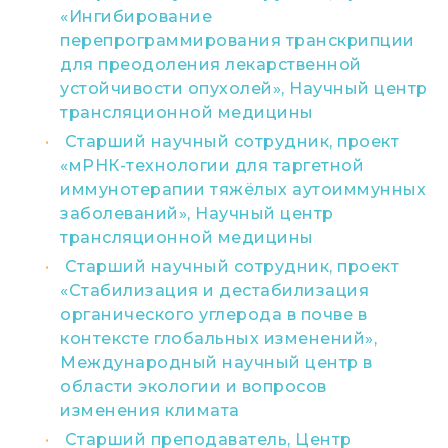
«Ингибирование
перепрограммирования транскрипции
для преодоления лекарственной
устойчивости опухолей», Научный центр
трансляционной медицины
Старший научный сотрудник, проект
«мРНК-технологии для таргетной
иммунотерапии тяжёлых аутоиммунных
заболеваний», Научный центр
трансляционной медицины
Старший научный сотрудник, проект
«Стабилизация и дестабилизация
органического углерода в почве в
контексте глобальных изменений»,
Международный научный центр в
области экологии и вопросов
изменения климата
Старший преподаватель, Центр