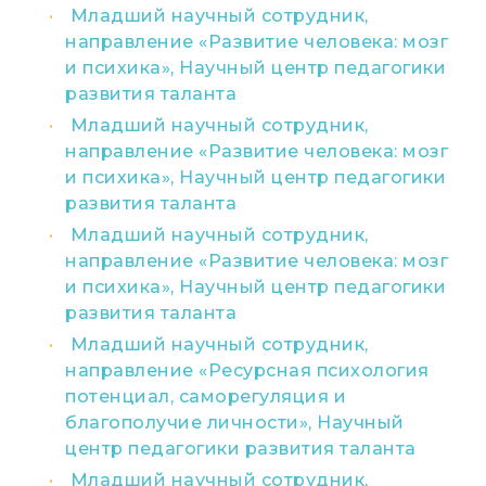
Младший научный сотрудник,
направление «Развитие человека: мозг
и психика», Научный центр педагогики
развития таланта
Младший научный сотрудник,
направление «Развитие человека: мозг
и психика», Научный центр педагогики
развития таланта
Младший научный сотрудник,
направление «Развитие человека: мозг
и психика», Научный центр педагогики
развития таланта
Младший научный сотрудник,
направление «Ресурсная психология
потенциал, саморегуляция и
благополучие личности», Научный
центр педагогики развития таланта
Младший научный сотрудник,