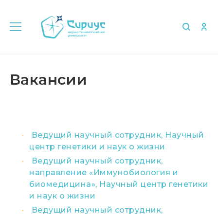
Главная
Об университете
Вакансии
Вакансии
Ведущий научный сотрудник, Научный
центр генетики и наук о жизни
Ведущий научный сотрудник,
направление «Иммунобиология и
биомедицина», Научный центр генетики
и наук о жизни
Ведущий научный сотрудник,