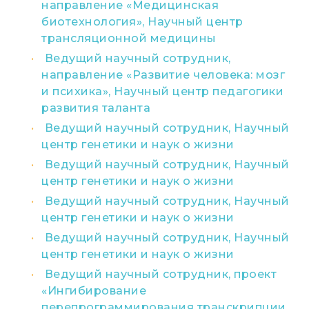
направление «Медицинская
биотехнология», Научный центр
трансляционной медицины
Ведущий научный сотрудник,
направление «Развитие человека: мозг
и психика», Научный центр педагогики
развития таланта
Ведущий научный сотрудник, Научный
центр генетики и наук о жизни
Ведущий научный сотрудник, Научный
центр генетики и наук о жизни
Ведущий научный сотрудник, Научный
центр генетики и наук о жизни
Ведущий научный сотрудник, Научный
центр генетики и наук о жизни
Ведущий научный сотрудник, проект
«Ингибирование
перепрограммирования транскрипции