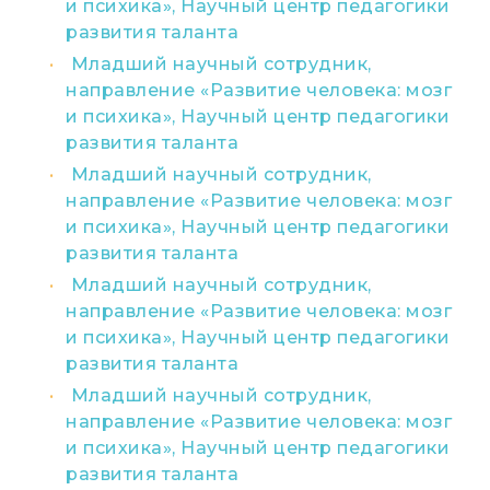
и психика», Научный центр педагогики
развития таланта
Младший научный сотрудник,
направление «Развитие человека: мозг
и психика», Научный центр педагогики
развития таланта
Младший научный сотрудник,
направление «Развитие человека: мозг
и психика», Научный центр педагогики
развития таланта
Младший научный сотрудник,
направление «Развитие человека: мозг
и психика», Научный центр педагогики
развития таланта
Младший научный сотрудник,
направление «Развитие человека: мозг
и психика», Научный центр педагогики
развития таланта