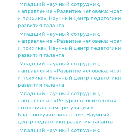
Младший научный сотрудник,
направление «Развитие человека: мозг
и психика», Научный центр педагогики
развития таланта
Младший научный сотрудник,
направление «Развитие человека: мозг
и психика», Научный центр педагогики
развития таланта
Младший научный сотрудник,
направление «Развитие человека: мозг
и психика», Научный центр педагогики
развития таланта
Младший научный сотрудник,
направление «Ресурсная психология
потенциал, саморегуляция и
благополучие личности», Научный
центр педагогики развития таланта
Младший научный сотрудник,