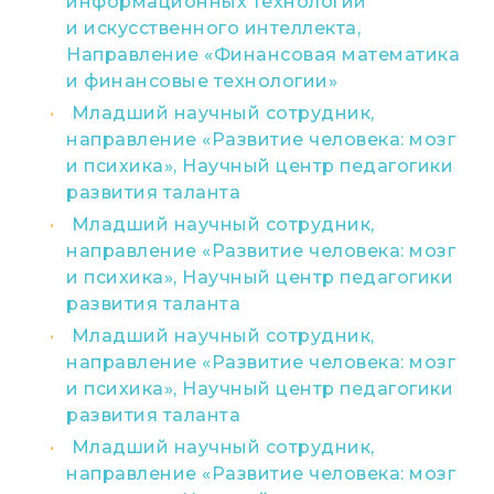
информационных технологий
и искусственного интеллекта,
Направление «Финансовая математика
и финансовые технологии»
Младший научный сотрудник,
направление «Развитие человека: мозг
и психика», Научный центр педагогики
развития таланта
Младший научный сотрудник,
направление «Развитие человека: мозг
и психика», Научный центр педагогики
развития таланта
Младший научный сотрудник,
направление «Развитие человека: мозг
и психика», Научный центр педагогики
развития таланта
Младший научный сотрудник,
направление «Развитие человека: мозг