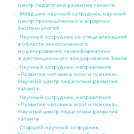
центр педагогики развития таланта
Младший научный сотрудник, научный
центр промышленных и аграрных
биотехнологий
Научный сотрудник со специализацией
в области экологического
моделирования, геоинформатики
и дистанционного зондирования Земли
Научный сотрудник, направление
«Развитие человека: мозг и психика»,
Научный центр педагогики развития
таланта
Научный сотрудник, направление
«Развитие человека: мозг и психика»,
Научный центр педагогики развития
таланта
Старший научный сотрудник,