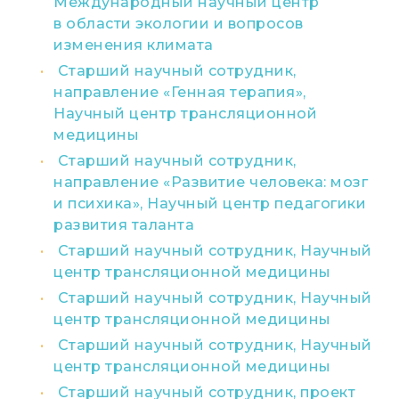
Международный научный центр
в области экологии и вопросов
изменения климата
Старший научный сотрудник,
направление «Генная терапия»,
Научный центр трансляционной
медицины
Старший научный сотрудник,
направление «Развитие человека: мозг
и психика», Научный центр педагогики
развития таланта
Старший научный сотрудник, Научный
центр трансляционной медицины
Старший научный сотрудник, Научный
центр трансляционной медицины
Старший научный сотрудник, Научный
центр трансляционной медицины
Старший научный сотрудник, проект