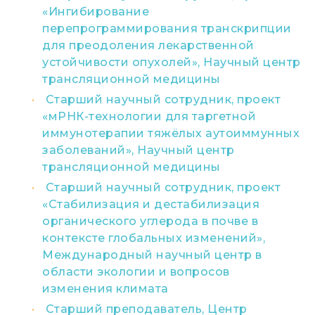
«Ингибирование
перепрограммирования транскрипции
для преодоления лекарственной
устойчивости опухолей», Научный центр
трансляционной медицины
Старший научный сотрудник, проект
«мРНК-технологии для таргетной
иммунотерапии тяжёлых аутоиммунных
заболеваний», Научный центр
трансляционной медицины
Старший научный сотрудник, проект
«Стабилизация и дестабилизация
органического углерода в почве в
контексте глобальных изменений»,
Международный научный центр в
области экологии и вопросов
изменения климата
Старший преподаватель, Центр