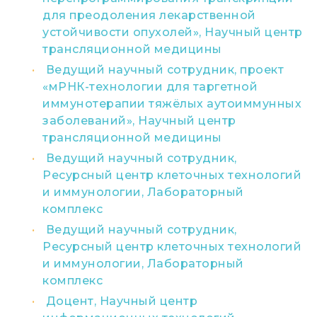
для преодоления лекарственной
устойчивости опухолей», Научный центр
трансляционной медицины
Ведущий научный сотрудник, проект
«мРНК-технологии для таргетной
иммунотерапии тяжёлых аутоиммунных
заболеваний», Научный центр
трансляционной медицины
Ведущий научный сотрудник,
Ресурсный центр клеточных технологий
и иммунологии, Лабораторный
комплекс
Ведущий научный сотрудник,
Ресурсный центр клеточных технологий
и иммунологии, Лабораторный
комплекс
Доцент, Научный центр