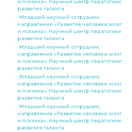
и психика», Научный центр педагогики
развития таланта
Младший научный сотрудник,
направление «Развитие человека: мозг
и психика», Научный центр педагогики
развития таланта
Младший научный сотрудник,
направление «Развитие человека: мозг
и психика», Научный центр педагогики
развития таланта
Младший научный сотрудник,
направление «Развитие человека: мозг
и психика», Научный центр педагогики
развития таланта
Младший научный сотрудник,
направление «Развитие человека: мозг
и психика», Научный центр педагогики
развития таланта