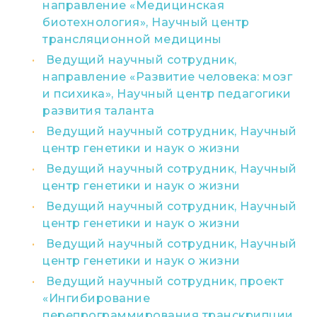
направление «Медицинская
биотехнология», Научный центр
трансляционной медицины
Ведущий научный сотрудник,
направление «Развитие человека: мозг
и психика», Научный центр педагогики
развития таланта
Ведущий научный сотрудник, Научный
центр генетики и наук о жизни
Ведущий научный сотрудник, Научный
центр генетики и наук о жизни
Ведущий научный сотрудник, Научный
центр генетики и наук о жизни
Ведущий научный сотрудник, Научный
центр генетики и наук о жизни
Ведущий научный сотрудник, проект
«Ингибирование
перепрограммирования транскрипции