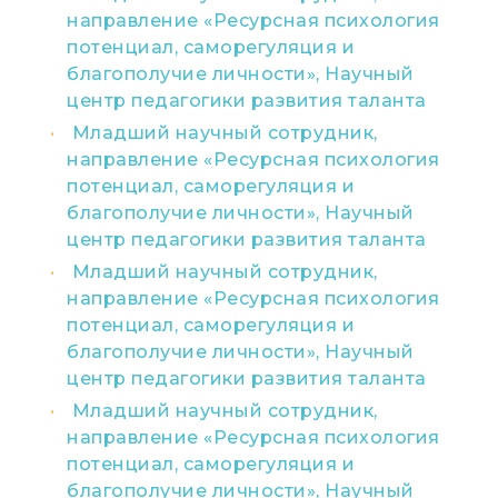
направление «Ресурсная психология
потенциал, саморегуляция и
благополучие личности», Научный
центр педагогики развития таланта
Младший научный сотрудник,
направление «Ресурсная психология
потенциал, саморегуляция и
благополучие личности», Научный
центр педагогики развития таланта
Младший научный сотрудник,
направление «Ресурсная психология
потенциал, саморегуляция и
благополучие личности», Научный
центр педагогики развития таланта
Младший научный сотрудник,
направление «Ресурсная психология
потенциал, саморегуляция и
благополучие личности», Научный