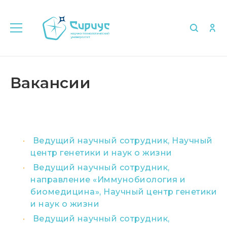
Главная
Об университете
Вакансии
Вакансии
Ведущий научный сотрудник, Научный
центр генетики и наук о жизни
Ведущий научный сотрудник,
направление «Иммунобиология и
биомедицина», Научный центр генетики
и наук о жизни
Ведущий научный сотрудник,