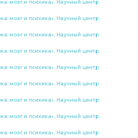
а: мозг и психика», Научный центр
а: мозг и психика», Научный центр
а: мозг и психика», Научный центр
а: мозг и психика», Научный центр
а: мозг и психика», Научный центр
а: мозг и психика», Научный центр
а: мозг и психика», Научный центр
а: мозг и психика», Научный центр
а: мозг и психика», Научный центр