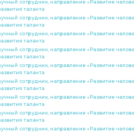
чный сотрудник, направление «Развитие человек
развития таланта
чный сотрудник, направление «Развитие человек
развития таланта
чный сотрудник, направление «Развитие человек
развития таланта
чный сотрудник, направление «Развитие человек
развития таланта
чный сотрудник, направление «Развитие человек
развития таланта
чный сотрудник, направление «Развитие человек
развития таланта
чный сотрудник, направление «Развитие человек
развития таланта
чный сотрудник, направление «Развитие человек
развития таланта
чный сотрудник, направление «Развитие человек